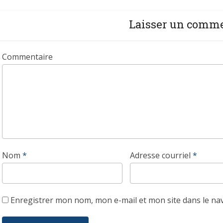
Laisser un comm
Commentaire
Nom
*
Adresse courriel
*
Enregistrer mon nom, mon e-mail et mon site dans le n