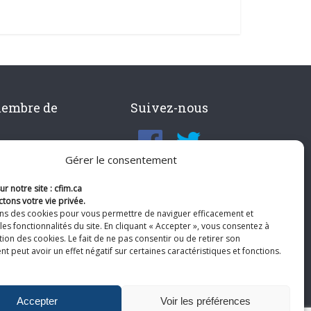
membre de
Suivez-nous
Gérer le consentement
r notre site : cfim.ca
tons votre vie privée.
ons des cookies pour vous permettre de naviguer efficacement et
les fonctionnalités du site. En cliquant « Accepter », vous consentez à
ation des cookies. Le fait de ne pas consentir ou de retirer son
 peut avoir un effet négatif sur certaines caractéristiques et fonctions.
Accepter
Voir les préférences