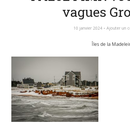
vagues Gro
10 janvier 2024
Ajouter un 
Îles de la Madelei