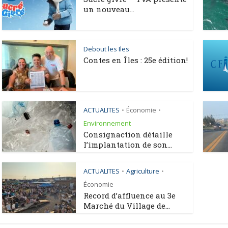
un nouveau...
Debout les Iles
Contes en Îles : 25e édition!
ACTUALITES
Économie
•
•
Environnement
Consignaction détaille
l’implantation de son...
ACTUALITES
Agriculture
•
•
Économie
Record d’affluence au 3e
Marché du Village de...