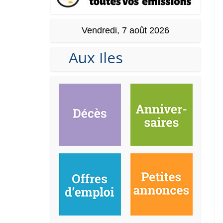
Vendredi, 7 août 2026
Aux Iles