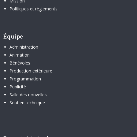
Mission
Politiques et règlements
Équipe
Administration
Animation
Bénévoles
Production extérieure
Programmation
Publicité
Salle des nouvelles
Soutien technique