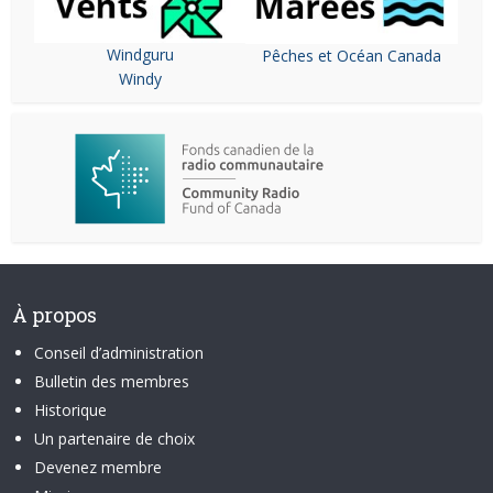
Windguru
Pêches et Océan Canada
Windy
À propos
Conseil d’administration
Bulletin des membres
Historique
Un partenaire de choix
Devenez membre