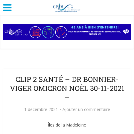
CLIP 2 SANTÉ – DR BONNIER-
VIGER OMICRON NOÊL 30-11-2021
–
1 décembre 2021
Ajouter un commentaire
Îles de la Madeleine