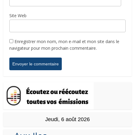
Site Web
Enregistrer mon nom, mon e-mail et mon site dans le
navigateur pour mon prochain commentaire.
Jeudi, 6 août 2026