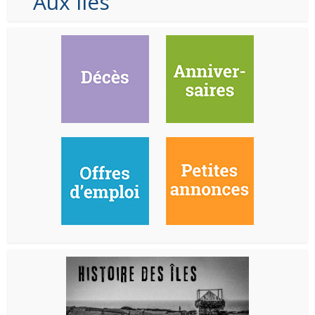
Aux Iles