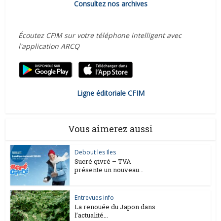
Consultez nos archives
Écoutez CFIM sur votre téléphone intelligent avec
l'application ARCQ
Ligne éditoriale CFIM
Vous aimerez aussi
Debout les Iles
Sucré givré – TVA
présente un nouveau...
Entrevues info
La renouée du Japon dans
l’actualité...