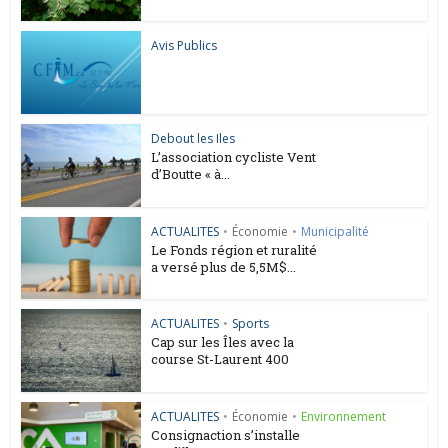
Avis Publics
Debout les Iles
L’association cycliste Vent
d’Boutte « à...
ACTUALITES
•
Économie
•
Municipalité
Le Fonds région et ruralité
a versé plus de 5,5M$...
ACTUALITES
•
Sports
Cap sur les Îles avec la
course St-Laurent 400
ACTUALITES
•
Économie
•
Environnement
Consignaction s’installe