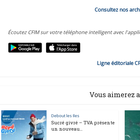
Consultez nos arch
Écoutez CFIM sur votre téléphone intelligent avec l'appl
Ligne éditoriale C
Vous aimerez a
Debout les Iles
Sucré givré – TVA présente
un nouveau...