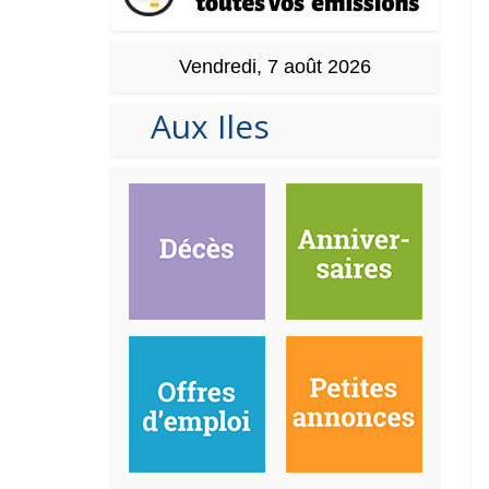
Vendredi, 7 août 2026
Aux Iles