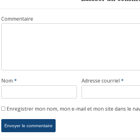
Commentaire
Nom
*
Adresse courriel
*
Enregistrer mon nom, mon e-mail et mon site dans le n