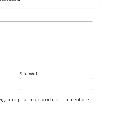
Site Web
avigateur pour mon prochain commentaire.