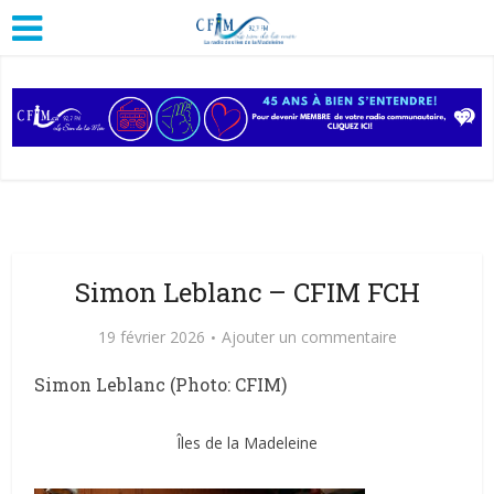
Simon Leblanc – CFIM FCH
19 février 2026
Ajouter un commentaire
Simon Leblanc (Photo: CFIM)
Îles de la Madeleine