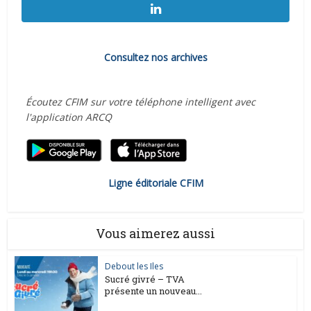
Consultez nos archives
Écoutez CFIM sur votre téléphone intelligent avec
l'application ARCQ
Ligne éditoriale CFIM
Vous aimerez aussi
Debout les Iles
Sucré givré – TVA
présente un nouveau...