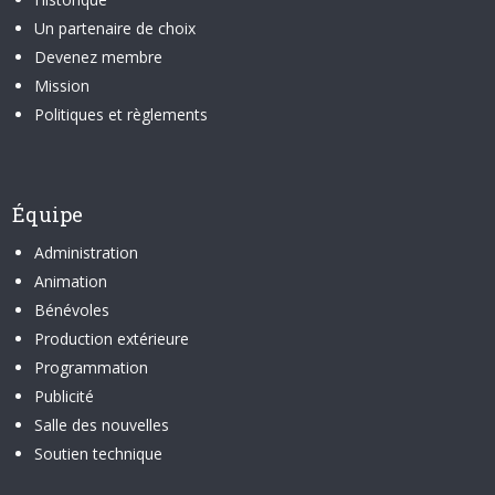
Un partenaire de choix
Devenez membre
Mission
Politiques et règlements
Équipe
Administration
Animation
Bénévoles
Production extérieure
Programmation
Publicité
Salle des nouvelles
Soutien technique