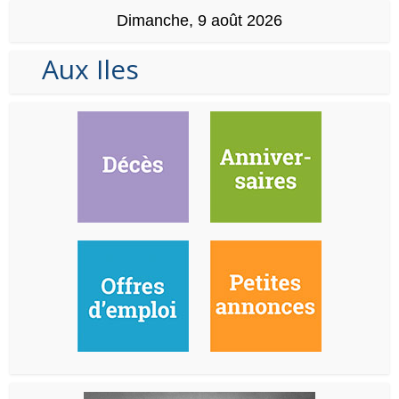
Dimanche, 9 août 2026
Aux Iles