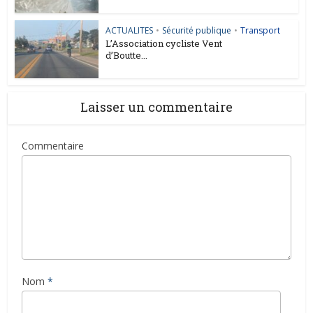
ACTUALITES
•
Sécurité publique
•
Transport
L’Association cycliste Vent
d’Boutte...
Laisser un commentaire
Commentaire
Nom
*