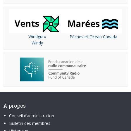
Windguru
Pêches et Océan Canada
Windy
À propos
Conseil d’administration
Bulletin des membres
Historique