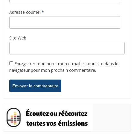
Adresse courriel
*
Site Web
Enregistrer mon nom, mon e-mail et mon site dans le
navigateur pour mon prochain commentaire.