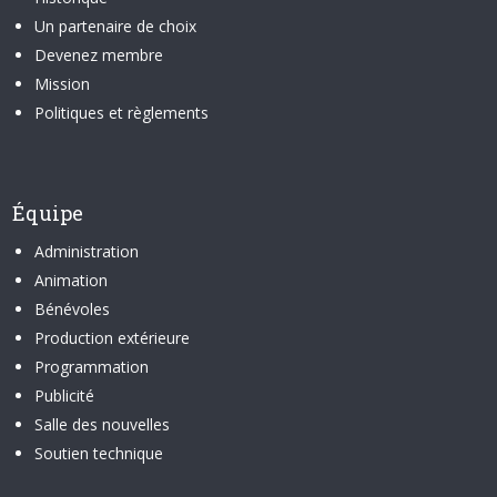
Un partenaire de choix
Devenez membre
Mission
Politiques et règlements
Équipe
Administration
Animation
Bénévoles
Production extérieure
Programmation
Publicité
Salle des nouvelles
Soutien technique