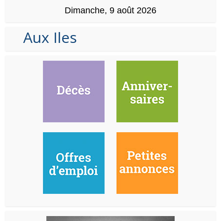
Dimanche, 9 août 2026
Aux Iles