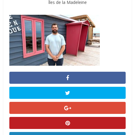
Îles de la Madeleine