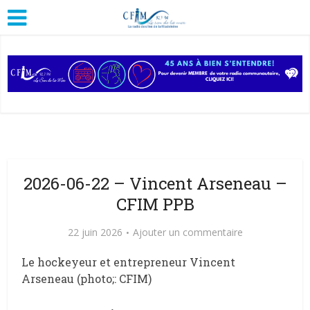
2026-06-22 – Vincent Arseneau –
CFIM PPB
22 juin 2026
Ajouter un commentaire
Le hockeyeur et entrepreneur Vincent
Arseneau (photo;: CFIM)