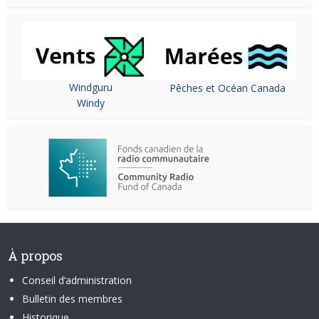
Windguru
Pêches et Océan Canada
Windy
À propos
Conseil d’administration
Bulletin des membres
Historique