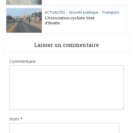
ACTUALITES
•
Sécurité publique
•
Transport
L’Association cycliste Vent
d’Boutte...
Laisser un commentaire
Commentaire
Nom
*