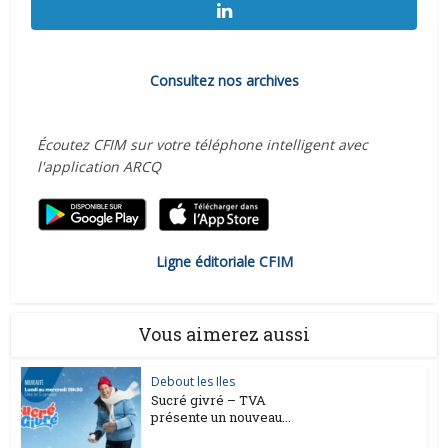
Consultez nos archives
Écoutez CFIM sur votre téléphone intelligent avec
l'application ARCQ
Ligne éditoriale CFIM
Vous aimerez aussi
Debout les Iles
Sucré givré – TVA
présente un nouveau...