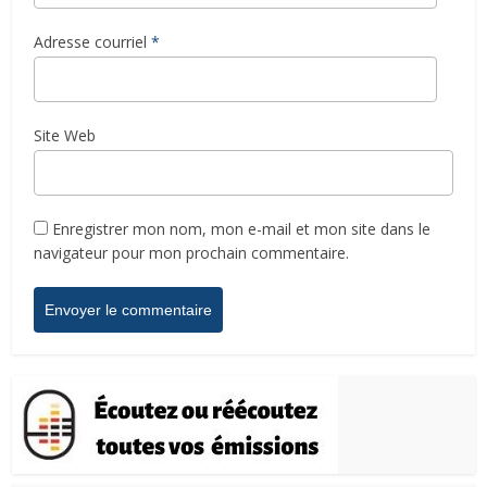
Adresse courriel
*
Site Web
Enregistrer mon nom, mon e-mail et mon site dans le
navigateur pour mon prochain commentaire.