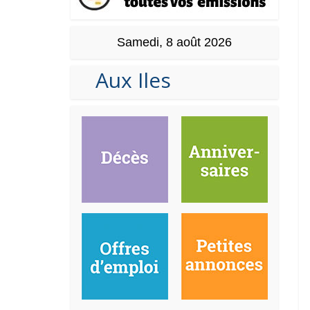
Samedi, 8 août 2026
Aux Iles