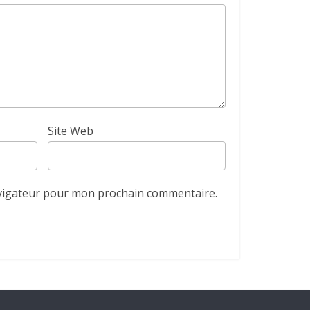
Site Web
avigateur pour mon prochain commentaire.