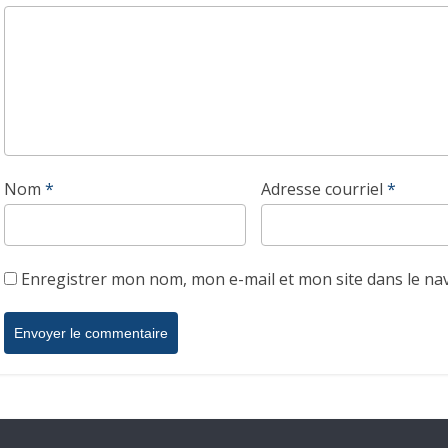
Nom
*
Adresse courriel
*
Enregistrer mon nom, mon e-mail et mon site dans le n