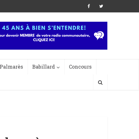
Palmarès
Babillard
Concours