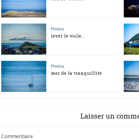
Photos
lever le voile…
Photos
mer de la tranquillité
Laisser un comm
Commentaire