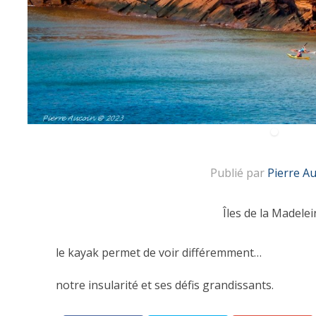
Publié par
Pierre A
Îles de la Madelei
le kayak permet de voir différemment…
notre insularité et ses défis grandissants.