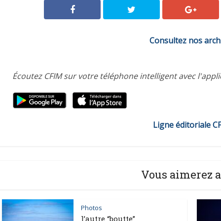
Consultez nos arch
Écoutez CFIM sur votre téléphone intelligent avec l'appl
Ligne éditoriale C
Vous aimerez a
Photos
l’autre “boutte”