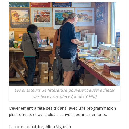
Les amateurs de littérature pouvaient aussi acheter
des livres sur place (photo: CFIM)
L’événement a fêté ses dix ans, avec une programmation
plus fournie, et avec plus d’activités pour les enfants.
La coordonnatrice, Alicia Vigneau.