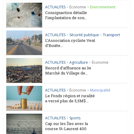
ACTUALITES
•
Économie
•
Environnement
Consignaction détaille
l’implantation de son...
ACTUALITES
•
Sécurité publique
•
Transport
L’Association cycliste Vent
d’Boutte...
ACTUALITES
•
Agriculture
•
Économie
Record d’affluence au 3e
Marché du Village de...
ACTUALITES
•
Économie
•
Municipalité
Le Fonds région et ruralité
a versé plus de 5,5M$...
ACTUALITES
•
Sports
Cap sur les Îles avec la
course St-Laurent 400