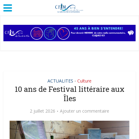
ACTUALITES
Culture
•
10 ans de Festival littéraire aux
Îles
2 juillet 2026
Ajouter un commentaire