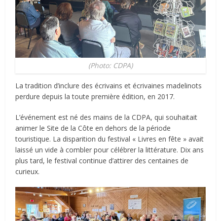
(Photo: CDPA)
La tradition d’inclure des écrivains et écrivaines madelinots
perdure depuis la toute première édition, en 2017.
L’événement est né des mains de la CDPA, qui souhaitait
animer le Site de la Côte en dehors de la période
touristique. La disparition du festival « Livres en fête » avait
laissé un vide à combler pour célébrer la littérature. Dix ans
plus tard, le festival continue d’attirer des centaines de
curieux.