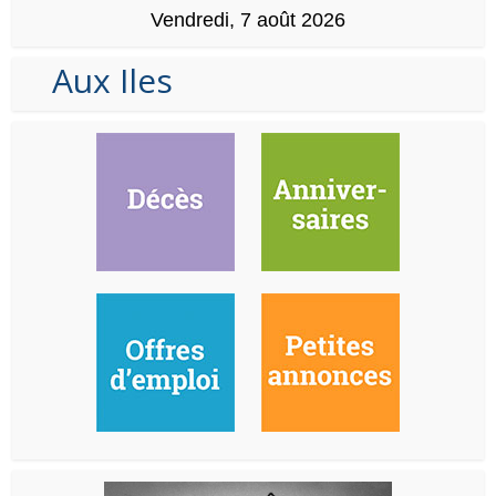
Vendredi, 7 août 2026
Aux Iles