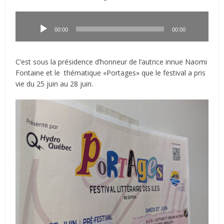
Lecteur
audio
00:00
00:00
C’est sous la présidence d’honneur de l’autrice innue Naomi
Fontaine et le thématique «Portages» que le festival a pris
vie du 25 juin au 28 juin.