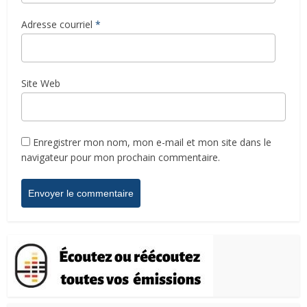
Adresse courriel
*
Site Web
Enregistrer mon nom, mon e-mail et mon site dans le
navigateur pour mon prochain commentaire.