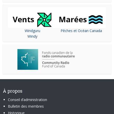
Windguru
Pêches et Océan Canada
Windy
À propos
Conseil d’administration
Bulletin des membres
Historique