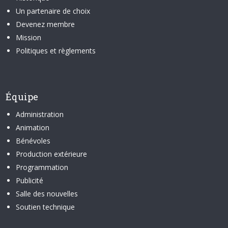
Un partenaire de choix
Devenez membre
Mission
Politiques et règlements
Équipe
Administration
Animation
Bénévoles
Production extérieure
Programmation
Publicité
Salle des nouvelles
Soutien technique