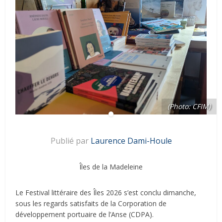
(Photo: CFIM)
Publié par
Laurence Dami-Houle
Îles de la Madeleine
Le Festival littéraire des Îles 2026 s’est conclu dimanche,
sous les regards satisfaits de la Corporation de
développement portuaire de l’Anse (CDPA).