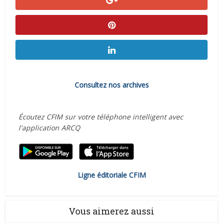
Consultez nos archives
Écoutez CFIM sur votre téléphone intelligent avec
l'application ARCQ
Ligne éditoriale CFIM
Vous aimerez aussi