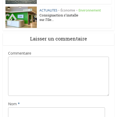
ACTUALITES
•
Économie
•
Environnement
Consignaction s’installe
sur l’île...
Laisser un commentaire
Commentaire
Nom
*