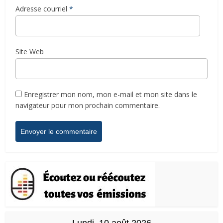
Adresse courriel
*
Site Web
Enregistrer mon nom, mon e-mail et mon site dans le
navigateur pour mon prochain commentaire.
Lundi, 10 août 2026