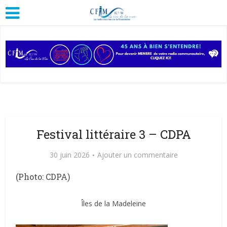
Festival littéraire 3 – CDPA
30 juin 2026
Ajouter un commentaire
(Photo: CDPA)
Îles de la Madeleine