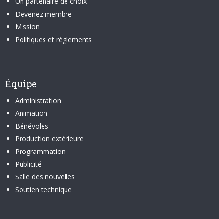
Un partenaire de choix
Devenez membre
Mission
Politiques et règlements
Équipe
Administration
Animation
Bénévoles
Production extérieure
Programmation
Publicité
Salle des nouvelles
Soutien technique