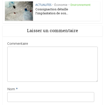
ACTUALITES
•
Économie
•
Environnement
Consignaction détaille
l’implantation de son...
Laisser un commentaire
Commentaire
Nom
*