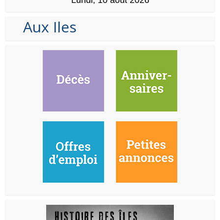
Aux Iles