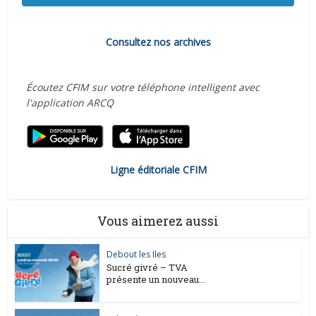
Consultez nos archives
Écoutez CFIM sur votre téléphone intelligent avec
l'application ARCQ
Ligne éditoriale CFIM
Vous aimerez aussi
Debout les Iles
Sucré givré – TVA
présente un nouveau...