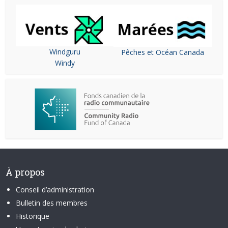
Windguru
Pêches et Océan Canada
Windy
À propos
Conseil d’administration
Bulletin des membres
Historique