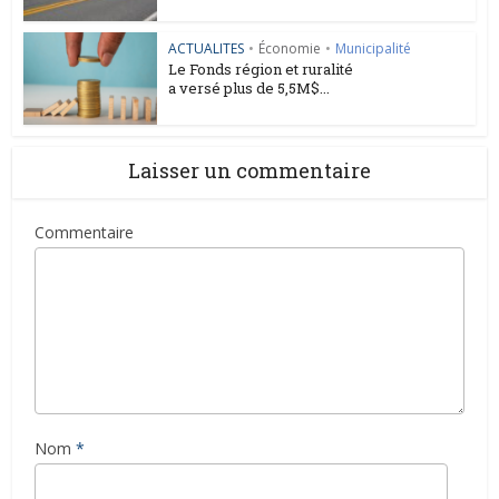
ACTUALITES
•
Économie
•
Municipalité
Le Fonds région et ruralité
a versé plus de 5,5M$...
Laisser un commentaire
Commentaire
Nom
*