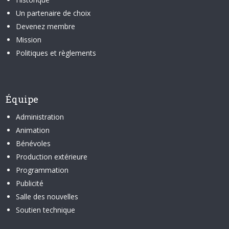
Un partenaire de choix
Devenez membre
Mission
Politiques et règlements
Équipe
Administration
Animation
Bénévoles
Production extérieure
Programmation
Publicité
Salle des nouvelles
Soutien technique