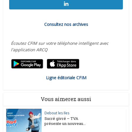
Consultez nos archives
Écoutez CFIM sur votre téléphone intelligent avec
l'application ARCQ
Ligne éditoriale CFIM
Vous aimerez aussi
Debout les Iles
Sucré givré – TVA
présente un nouveau...