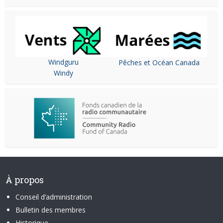
Windguru
Pêches et Océan Canada
Windy
À propos
Conseil d’administration
Bulletin des membres
Historique