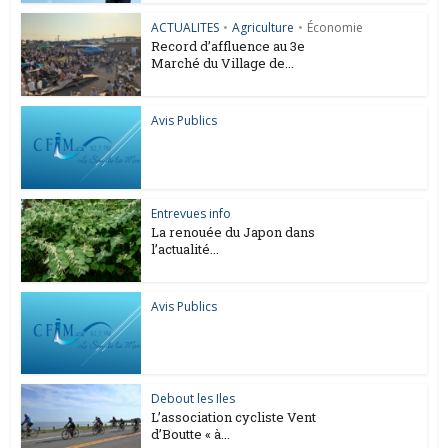
ACTUALITES
•
Agriculture
•
Économie
Record d’affluence au 3e
Marché du Village de...
Avis Publics
Entrevues info
La renouée du Japon dans
l’actualité...
Avis Publics
Debout les Iles
L’association cycliste Vent
d’Boutte « à...