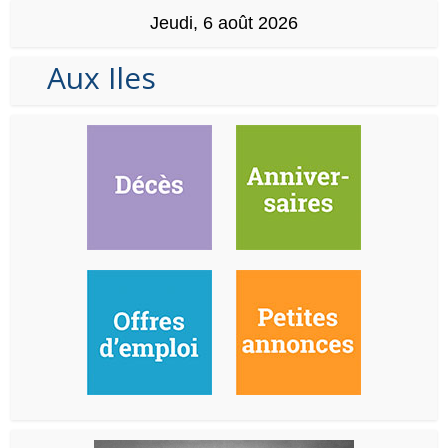
Jeudi, 6 août 2026
Aux Iles