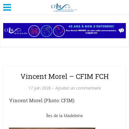
Vincent Morel – CFIM FCH
17 juin 2026
Ajouter un commentaire
Vincent Morel (Photo: CFIM)
Îles de la Madeleine