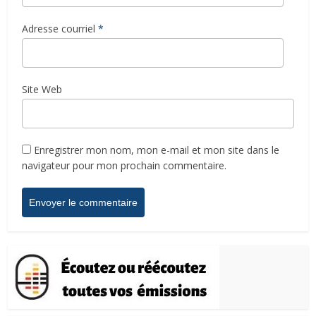
Adresse courriel
*
Site Web
Enregistrer mon nom, mon e-mail et mon site dans le
navigateur pour mon prochain commentaire.