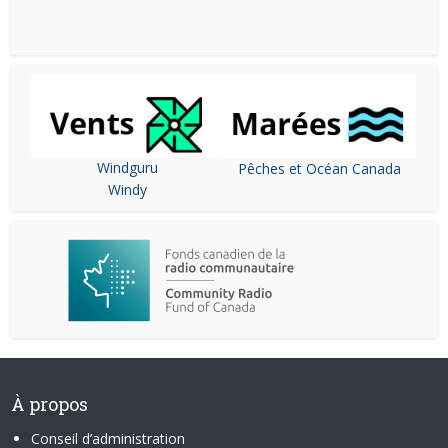
Windguru
Pêches et Océan Canada
Windy
À propos
Conseil d’administration