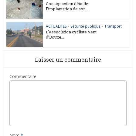
Consignaction détaille
l’implantation de son...
ACTUALITES
•
Sécurité publique
•
Transport
L’Association cycliste Vent
d’Boutte...
Laisser un commentaire
Commentaire
Nom
*