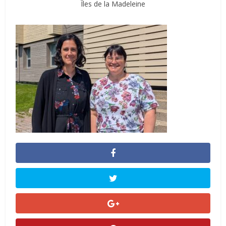
Îles de la Madeleine