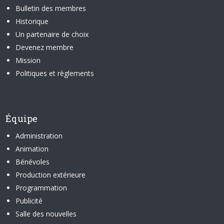
Bulletin des membres
Historique
Un partenaire de choix
Devenez membre
Mission
Politiques et règlements
Équipe
Administration
Animation
Bénévoles
Production extérieure
Programmation
Publicité
Salle des nouvelles