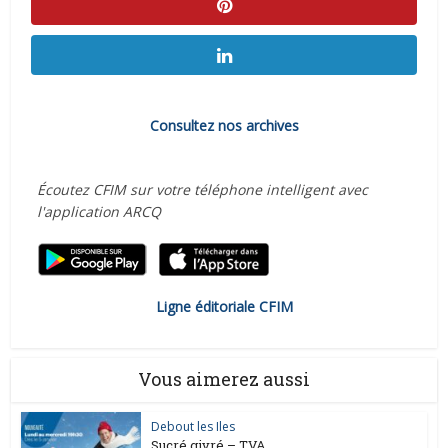
Consultez nos archives
Écoutez CFIM sur votre téléphone intelligent avec
l'application ARCQ
Ligne éditoriale CFIM
Vous aimerez aussi
Debout les Iles
Sucré givré – TVA