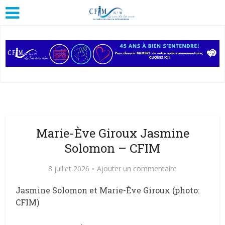
Marie-Ève Giroux Jasmine
Solomon – CFIM
8 juillet 2026
Ajouter un commentaire
Jasmine Solomon et Marie-Ève Giroux (photo:
CFIM)