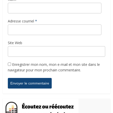
Adresse courriel
*
Site Web
Enregistrer mon nom, mon e-mail et mon site dans le
navigateur pour mon prochain commentaire.