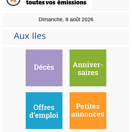
Dimanche, 9 août 2026
Aux Iles