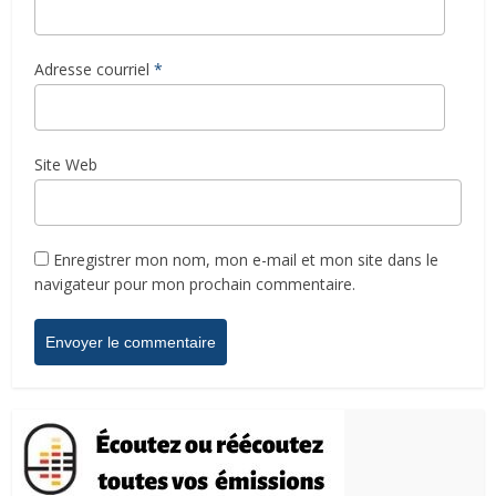
Adresse courriel
*
Site Web
Enregistrer mon nom, mon e-mail et mon site dans le
navigateur pour mon prochain commentaire.