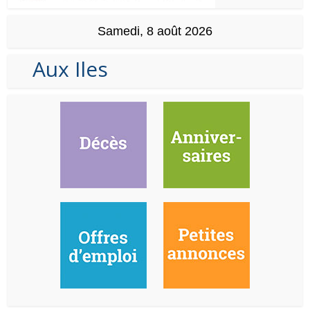
Samedi, 8 août 2026
Aux Iles