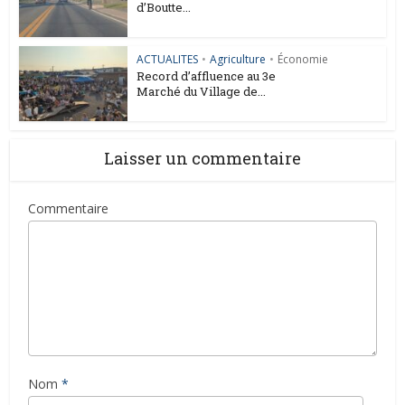
d’Boutte...
ACTUALITES
•
Agriculture
•
Économie
Record d’affluence au 3e
Marché du Village de...
Laisser un commentaire
Commentaire
Nom
*