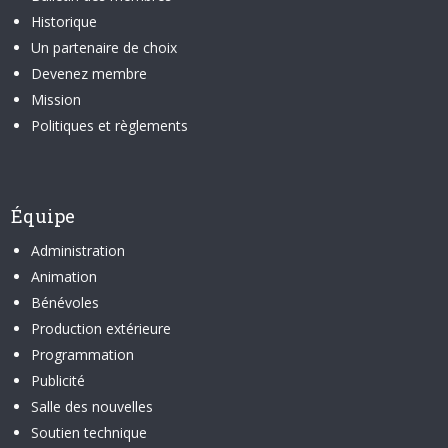
Historique
Un partenaire de choix
Devenez membre
Mission
Politiques et règlements
Équipe
Administration
Animation
Bénévoles
Production extérieure
Programmation
Publicité
Salle des nouvelles
Soutien technique