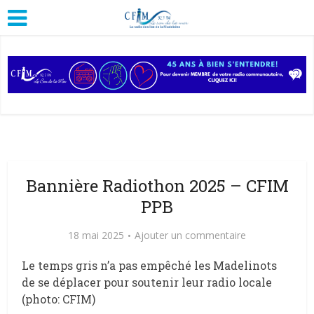
Bannière Radiothon 2025 – CFIM
PPB
18 mai 2025
Ajouter un commentaire
Le temps gris n’a pas empêché les Madelinots
de se déplacer pour soutenir leur radio locale
(photo: CFIM)