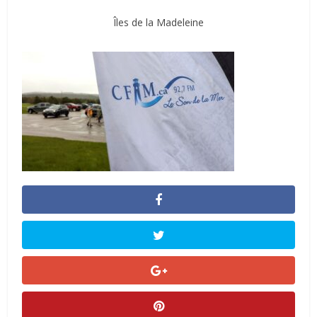
Îles de la Madeleine