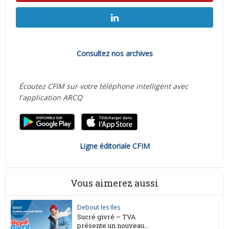
Consultez nos archives
Écoutez CFIM sur votre téléphone intelligent avec
l'application ARCQ
Ligne éditoriale CFIM
Vous aimerez aussi
Debout les Iles
Sucré givré – TVA
présente un nouveau...