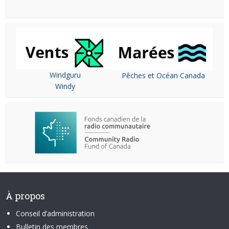
Windguru
Pêches et Océan Canada
Windy
À propos
Conseil d’administration
Bulletin des membres