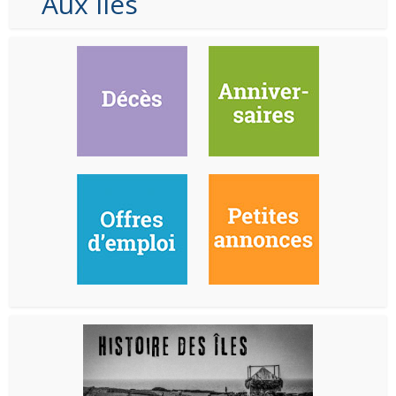
Aux Iles