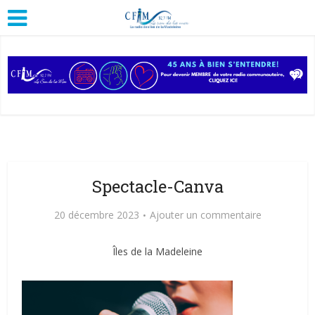
Spectacle-Canva
20 décembre 2023
Ajouter un commentaire
Îles de la Madeleine