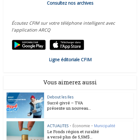
Consultez nos archives
Écoutez CFIM sur votre téléphone intelligent avec
l'application ARCQ
Ligne éditoriale CFIM
Vous aimerez aussi
Debout les Iles
Sucré givré – TVA
présente un nouveau...
ACTUALITES
•
Économie
•
Municipalité
Le Fonds région et ruralité
a versé plus de 5,5M$...