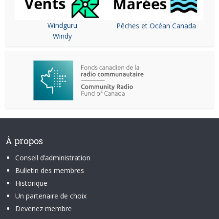
Windguru
Pêches et Océan Canada
Windy
À propos
Conseil d’administration
Bulletin des membres
Historique
Un partenaire de choix
Devenez membre