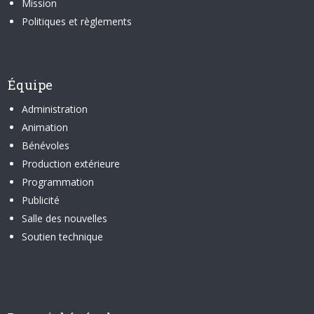
Mission
Politiques et règlements
Équipe
Administration
Animation
Bénévoles
Production extérieure
Programmation
Publicité
Salle des nouvelles
Soutien technique