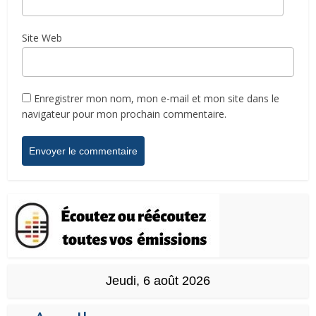
Site Web
Enregistrer mon nom, mon e-mail et mon site dans le
navigateur pour mon prochain commentaire.
Jeudi, 6 août 2026