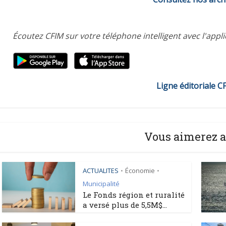
Écoutez CFIM sur votre téléphone intelligent avec l'appl
Ligne éditoriale C
Vous aimerez a
ACTUALITES
Économie
•
•
Municipalité
Le Fonds région et ruralité
a versé plus de 5,5M$...