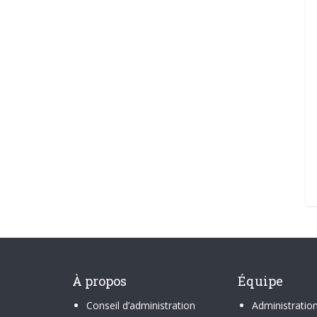
À propos
Équipe
Conseil d’administration
Administratio