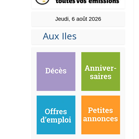
Jeudi, 6 août 2026
Aux Iles