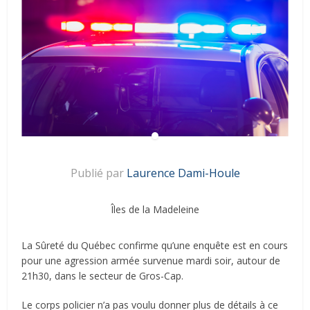
Publié par
Laurence Dami-Houle
Îles de la Madeleine
La Sûreté du Québec confirme qu’une enquête est en cours
pour une agression armée survenue mardi soir, autour de
21h30, dans le secteur de Gros-Cap.
Le corps policier n’a pas voulu donner plus de détails à ce