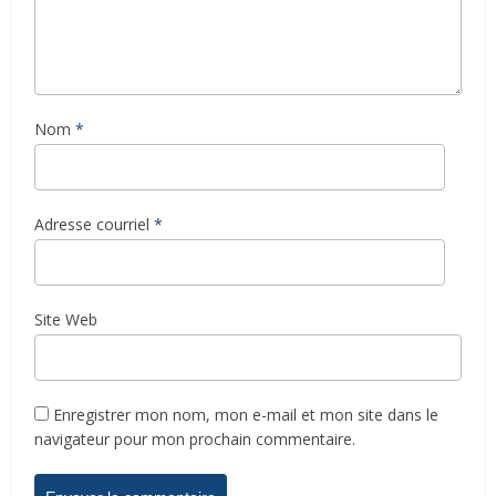
Nom
*
Adresse courriel
*
Site Web
Enregistrer mon nom, mon e-mail et mon site dans le
navigateur pour mon prochain commentaire.