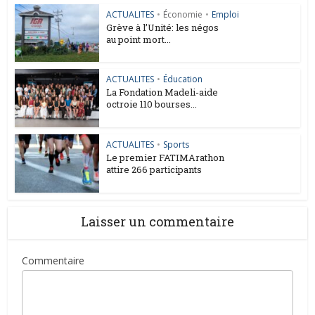
ACTUALITES
•
Économie
•
Emploi
Grève à l’Unité: les négos
au point mort...
ACTUALITES
•
Éducation
La Fondation Madeli-aide
octroie 110 bourses...
ACTUALITES
•
Sports
Le premier FATIMArathon
attire 266 participants
Laisser un commentaire
Commentaire