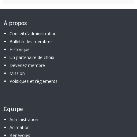
À propos
Conseil d’administration
Bulletin des membres
Historique
Un partenaire de choix
Devenez membre
Mission
Politiques et règlements
Équipe
Administration
Animation
Bénévoles