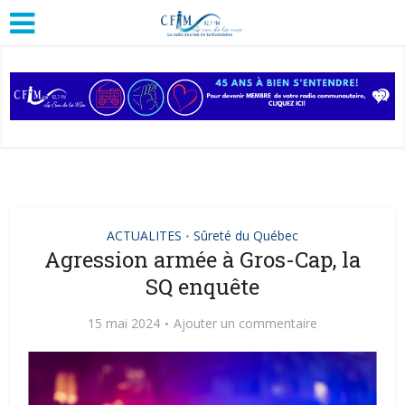
ACTUALITES
Sûreté du Québec
•
Agression armée à Gros-Cap, la
SQ enquête
15 mai 2024
Ajouter un commentaire