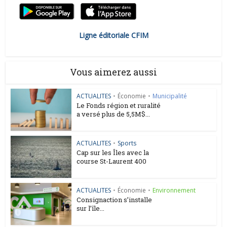
Ligne éditoriale CFIM
Vous aimerez aussi
ACTUALITES
•
Économie
•
Municipalité
Le Fonds région et ruralité
a versé plus de 5,5M$...
ACTUALITES
•
Sports
Cap sur les Îles avec la
course St-Laurent 400
ACTUALITES
•
Économie
•
Environnement
Consignaction s’installe
sur l’île...