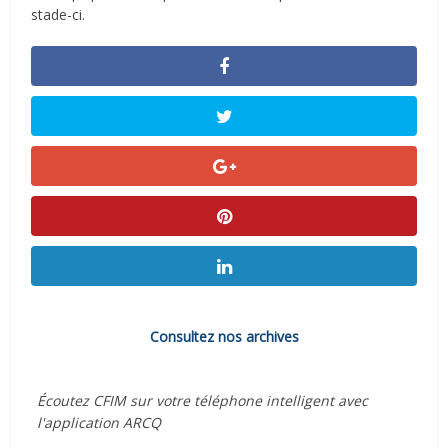
stade-ci.
Consultez nos archives
Écoutez CFIM sur votre téléphone intelligent avec
l'application ARCQ