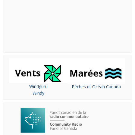
Windguru
Pêches et Océan Canada
Windy