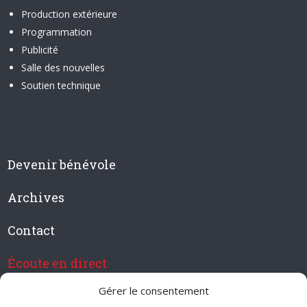
Production extérieure
Programmation
Publicité
Salle des nouvelles
Soutien technique
Devenir bénévole
Archives
Contact
Écoute en direct
Gérer le consentement