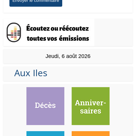
Jeudi, 6 août 2026
Aux Iles