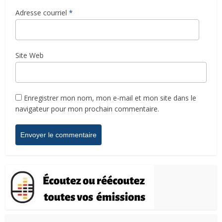
Adresse courriel
*
Site Web
Enregistrer mon nom, mon e-mail et mon site dans le
navigateur pour mon prochain commentaire.