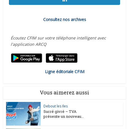
Consultez nos archives
Écoutez CFIM sur votre téléphone intelligent avec
l'application ARCQ
Ligne éditoriale CFIM
Vous aimerez aussi
Debout les Iles
Sucré givré – TVA
présente un nouveau...