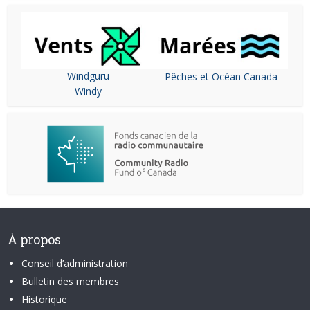
Windguru
Pêches et Océan Canada
Windy
À propos
Conseil d’administration
Bulletin des membres
Historique