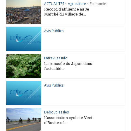
ACTUALITES
•
Agriculture
•
Économie
Record d’affluence au 3e
Marché du Village de...
Avis Publics
Entrevues info
La renouée du Japon dans
l’actualité...
Avis Publics
Debout les Iles
L’association cycliste Vent
d’Boutte « à...