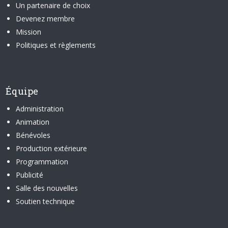
Un partenaire de choix
Devenez membre
Mission
Politiques et règlements
Équipe
Administration
Animation
Bénévoles
Production extérieure
Programmation
Publicité
Salle des nouvelles
Soutien technique