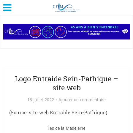
Logo Entraide Sein-Pathique –
site web
18 juillet 2022
Ajouter un commentaire
(Source: site web Entraide Sein-Pathique)
Îles de la Madeleine