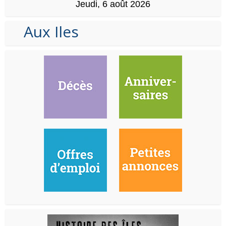
Jeudi, 6 août 2026
Aux Iles