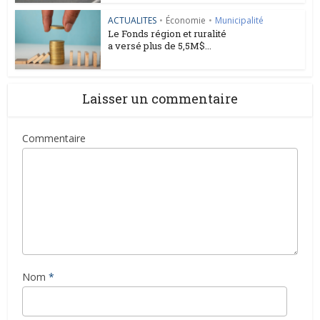
ACTUALITES
•
Économie
•
Municipalité
Le Fonds région et ruralité
a versé plus de 5,5M$...
Laisser un commentaire
Commentaire
Nom
*