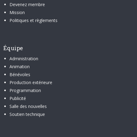
Devenez membre
Mission
Politiques et règlements
Équipe
Administration
Animation
Bénévoles
Production extérieure
Programmation
Publicité
Salle des nouvelles
Soutien technique