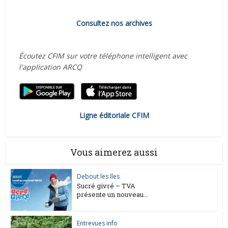
Consultez nos archives
Écoutez CFIM sur votre téléphone intelligent avec
l'application ARCQ
Ligne éditoriale CFIM
Vous aimerez aussi
Debout les Iles
Sucré givré – TVA
présente un nouveau...
Entrevues info