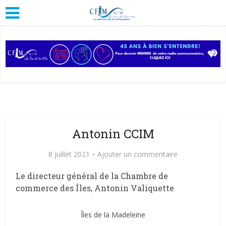
Antonin CCIM
8 juillet 2021
Ajouter un commentaire
Le directeur général de la Chambre de
commerce des Îles, Antonin Valiquette
Îles de la Madeleine