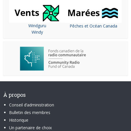
Windguru
Pêches et Océan Canada
Windy
À propos
Conseil d’administration
Bulletin des membres
Historique
Un partenaire de choix