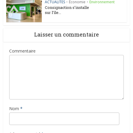
ACTUALITES
•
Économie
•
Environnement
Consignaction s’installe
sur l’île...
Laisser un commentaire
Commentaire
Nom
*