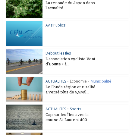
La renouée du Japon dans
l’actualité...
Avis Publics
Debout les Iles
L’association cycliste Vent
d’Boutte « à...
ACTUALITES
•
Économie
•
Municipalité
Le Fonds région et ruralité
a versé plus de 5,5M$...
ACTUALITES
•
Sports
Cap sur les Îles avec la
course St-Laurent 400