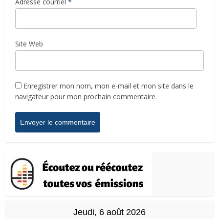
Adresse courriel
*
Site Web
Enregistrer mon nom, mon e-mail et mon site dans le
navigateur pour mon prochain commentaire.
Jeudi, 6 août 2026