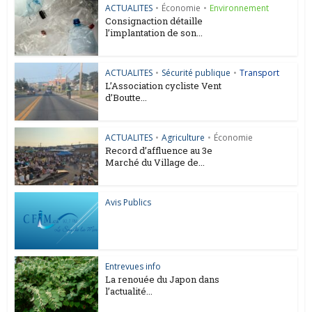
ACTUALITES
•
Économie
•
Environnement
Consignaction détaille
l’implantation de son...
ACTUALITES
•
Sécurité publique
•
Transport
L’Association cycliste Vent
d’Boutte...
ACTUALITES
•
Agriculture
•
Économie
Record d’affluence au 3e
Marché du Village de...
Avis Publics
Entrevues info
La renouée du Japon dans
l’actualité...