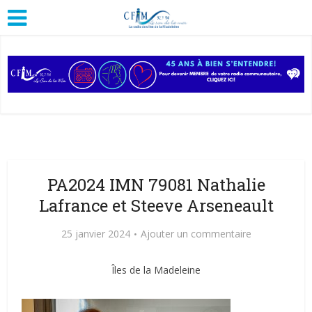
PA2024 IMN 79081 Nathalie
Lafrance et Steeve Arseneault
25 janvier 2024
Ajouter un commentaire
Îles de la Madeleine