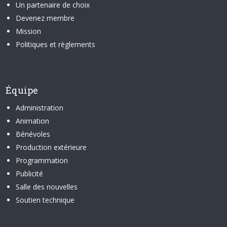
Un partenaire de choix
Devenez membre
Mission
Politiques et règlements
Équipe
Administration
Animation
Bénévoles
Production extérieure
Programmation
Publicité
Salle des nouvelles
Soutien technique