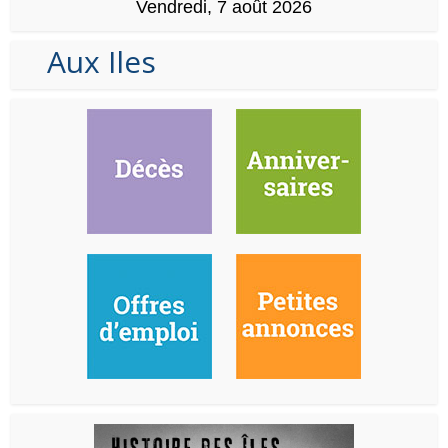
Vendredi, 7 août 2026
Aux Iles