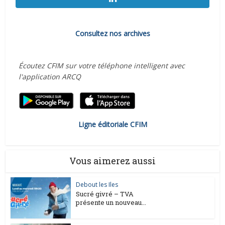
Consultez nos archives
Écoutez CFIM sur votre téléphone intelligent avec
l'application ARCQ
Ligne éditoriale CFIM
Vous aimerez aussi
Debout les Iles
Sucré givré – TVA
présente un nouveau...