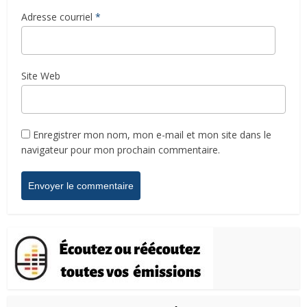
Adresse courriel
*
Site Web
Enregistrer mon nom, mon e-mail et mon site dans le
navigateur pour mon prochain commentaire.