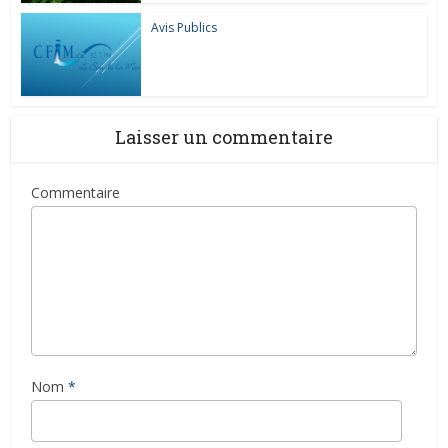
Avis Publics
Laisser un commentaire
Commentaire
Nom
*