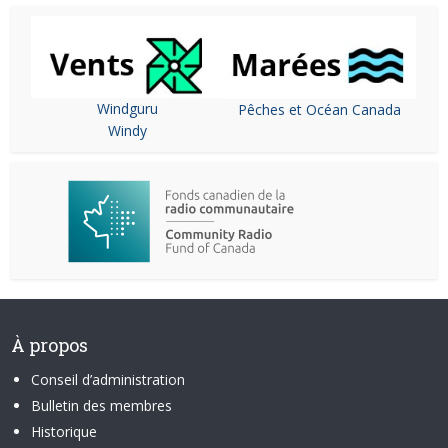
Windguru
Pêches et Océan Canada
Windy
À propos
Conseil d’administration
Bulletin des membres
Historique