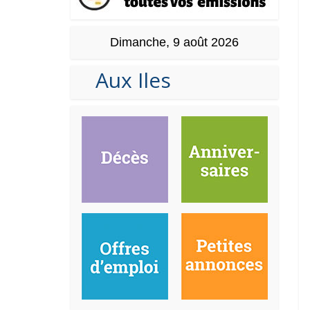
Dimanche, 9 août 2026
Aux Iles