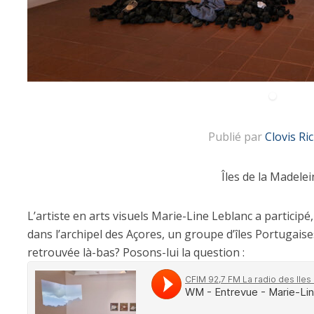
Publié par
Clovis Ri
Îles de la Madelei
L’artiste en arts visuels Marie-Line Leblanc a participé
dans l’archipel des Açores, un groupe d’îles Portugaise
retrouvée là-bas? Posons-lui la question :