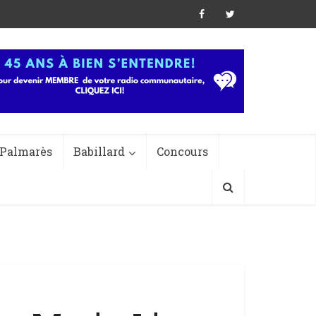
Palmarès
Babillard
Concours