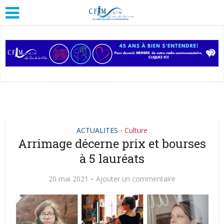
ACTUALITES
Culture
•
Arrimage décerne prix et bourses
à 5 lauréats
20 mai 2021
Ajouter un commentaire