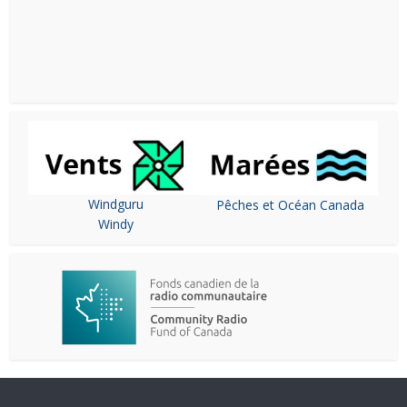
Windguru
Pêches et Océan Canada
Windy