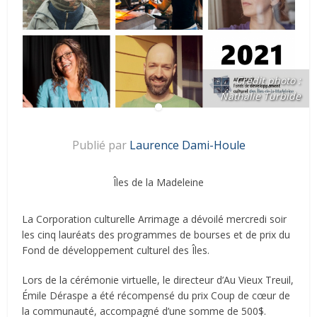
Crédit photo :
Nathalie Turbide
Publié par
Laurence Dami-Houle
Îles de la Madeleine
La Corporation culturelle Arrimage a dévoilé mercredi soir
les cinq lauréats des programmes de bourses et de prix du
Fond de développement culturel des Îles.
Lors de la cérémonie virtuelle, le directeur d’Au Vieux Treuil,
Émile Déraspe a été récompensé du prix Coup de cœur de
la communauté, accompagné d’une somme de 500$.