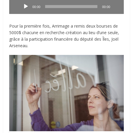
audio
00:00
00:00
Pour la première fois, Arrimage a remis deux bourses de
5000$ chacune en recherche-création au lieu d’une seule,
grâce à la participation financière du député des Îles, Joël
Arseneau.