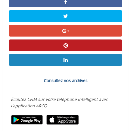
Consultez nos archives
Écoutez CFIM sur votre téléphone intelligent avec
l'application ARCQ