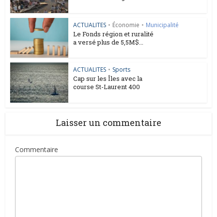
ACTUALITES
•
Économie
•
Municipalité
Le Fonds région et ruralité
a versé plus de 5,5M$...
ACTUALITES
•
Sports
Cap sur les Îles avec la
course St-Laurent 400
Laisser un commentaire
Commentaire