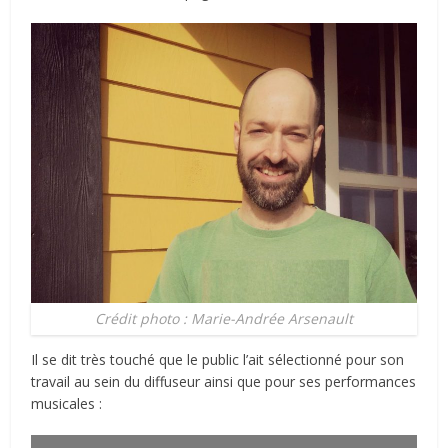
Crédit photo : Marie-Andrée Arsenault
Il se dit très touché que le public l’ait sélectionné pour son
travail au sein du diffuseur ainsi que pour ses performances
musicales :
Lecteur