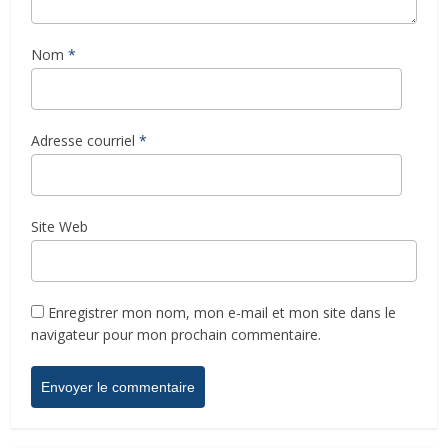
Nom
*
Adresse courriel
*
Site Web
Enregistrer mon nom, mon e-mail et mon site dans le
navigateur pour mon prochain commentaire.