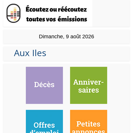
Dimanche, 9 août 2026
Aux Iles