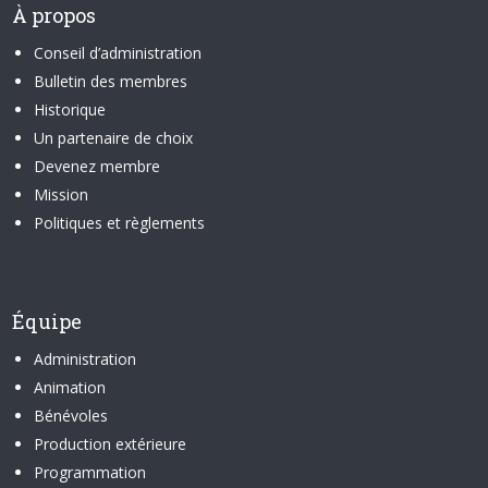
À propos
Conseil d’administration
Bulletin des membres
Historique
Un partenaire de choix
Devenez membre
Mission
Politiques et règlements
Équipe
Administration
Animation
Bénévoles
Production extérieure
Programmation