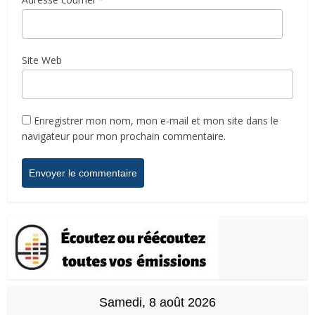
Site Web
Enregistrer mon nom, mon e-mail et mon site dans le
navigateur pour mon prochain commentaire.
Samedi, 8 août 2026