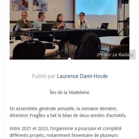
(Photo: Le Radar)
Publié par
Laurence Dami-Houle
Îles de la Madeleine
En assemblée générale annuelle, la semaine dernière,
Attention FragÎles a fait le bilan de deux années d’activités.
Entre 2021 et 2023, l’organisme a poursuivi et complété
différents projets, notamment l’inventaire de plusieurs