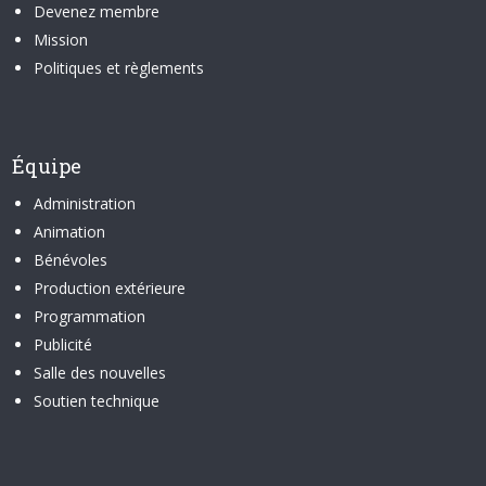
Devenez membre
Mission
Politiques et règlements
Équipe
Administration
Animation
Bénévoles
Production extérieure
Programmation
Publicité
Salle des nouvelles
Soutien technique