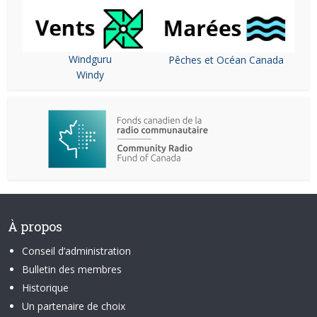
Windguru
Pêches et Océan Canada
Windy
À propos
Conseil d’administration
Bulletin des membres
Historique
Un partenaire de choix