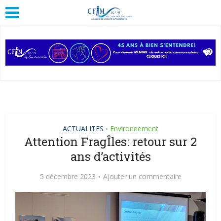
ACTUALITES
Environnement
•
Attention FragÎles: retour sur 2
ans d’activités
5 décembre 2023
Ajouter un commentaire