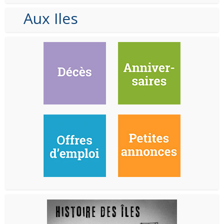
Aux Iles