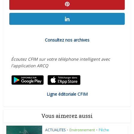
Consultez nos archives
Écoutez CFIM sur votre téléphone intelligent avec
l'application ARCQ
Ligne éditoriale CFIM
Vous aimerez aussi
ACTUALITES
•
Environnement
•
Pêche