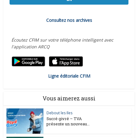
Consultez nos archives
Écoutez CFIM sur votre téléphone intelligent avec
l'application ARCQ
Ligne éditoriale CFIM
Vous aimerez aussi
Debout les Iles
Sucré givré – TVA
présente un nouveau...