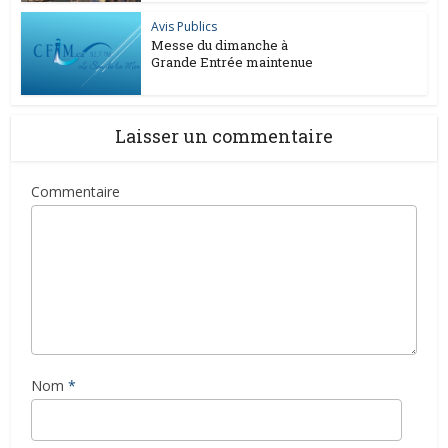
Avis Publics
Messe du dimanche à
Grande Entrée maintenue
Laisser un commentaire
Commentaire
Nom
*