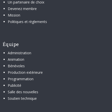
Un partenaire de choix
Devenez membre
Mission
Politiques et règlements
Équipe
Administration
Animation
Bénévoles
Production extérieure
Programmation
Publicité
Salle des nouvelles
Soutien technique