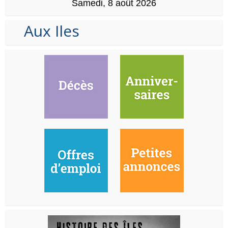
Samedi, 8 août 2026
Aux Iles