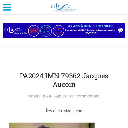
PA2024 IMN 79362 Jacques
Aucoin
8 mars 2024
Ajouter un commentaire
Îles de la Madeleine