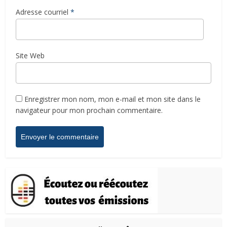
Adresse courriel
*
Site Web
Enregistrer mon nom, mon e-mail et mon site dans le
navigateur pour mon prochain commentaire.