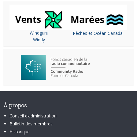
Windguru
Pêches et Océan Canada
Windy
À propos
Conseil d’administration
Bulletin des membres
Historique