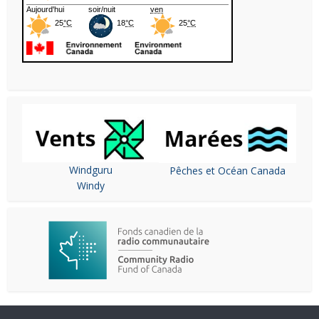
Windguru
Pêches et Océan Canada
Windy