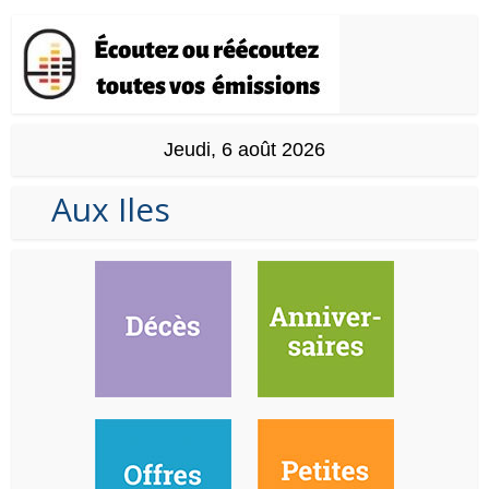
Jeudi, 6 août 2026
Aux Iles