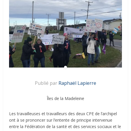
Publié par
Raphaël Lapierre
Îles de la Madeleine
Les travailleuses et travailleurs des deux CPE de l’archipel
ont à se prononcer sur l’entente de principe intervenue
entre la Fédération de la santé et des services sociaux et le