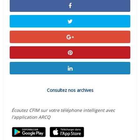
Consultez nos archives
Écoutez CFIM sur votre téléphone intelligent avec
l'application ARCQ