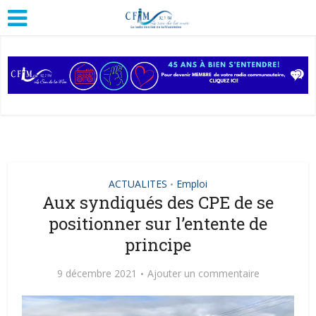
ACTUALITES
Emploi
•
Aux syndiqués des CPE de se
positionner sur l’entente de
principe
9 décembre 2021
Ajouter un commentaire