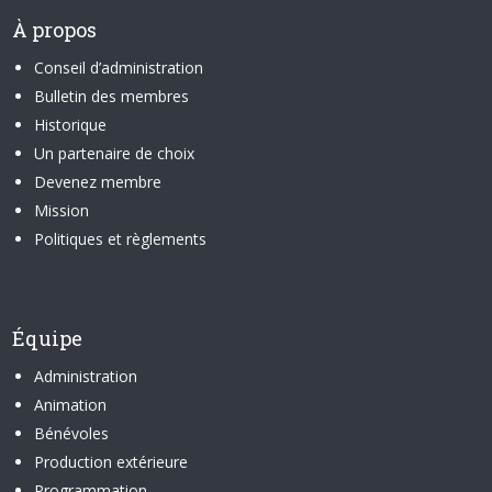
À propos
Conseil d’administration
Bulletin des membres
Historique
Un partenaire de choix
Devenez membre
Mission
Politiques et règlements
Équipe
Administration
Animation
Bénévoles
Production extérieure
Programmation