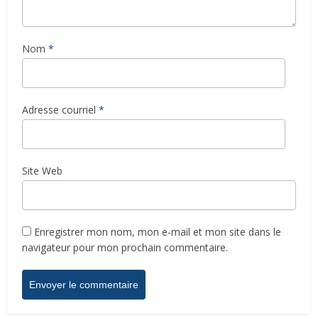
Nom
*
Adresse courriel
*
Site Web
Enregistrer mon nom, mon e-mail et mon site dans le
navigateur pour mon prochain commentaire.