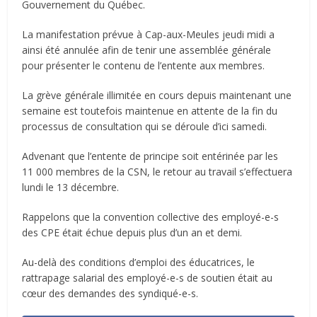
Gouvernement du Québec.
La manifestation prévue à Cap-aux-Meules jeudi midi a
ainsi été annulée afin de tenir une assemblée générale
pour présenter le contenu de l’entente aux membres.
La grève générale illimitée en cours depuis maintenant une
semaine est toutefois maintenue en attente de la fin du
processus de consultation qui se déroule d’ici samedi.
Advenant que l’entente de principe soit entérinée par les
11 000 membres de la CSN, le retour au travail s’effectuera
lundi le 13 décembre.
Rappelons que la convention collective des employé-e-s
des CPE était échue depuis plus d’un an et demi.
Au-delà des conditions d’emploi des éducatrices, le
rattrapage salarial des employé-e-s de soutien était au
cœur des demandes des syndiqué-e-s.