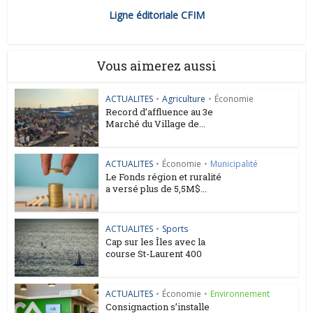
Ligne éditoriale CFIM
Vous aimerez aussi
ACTUALITES
•
Agriculture
•
Économie
Record d’affluence au 3e
Marché du Village de...
ACTUALITES
•
Économie
•
Municipalité
Le Fonds région et ruralité
a versé plus de 5,5M$...
ACTUALITES
•
Sports
Cap sur les Îles avec la
course St-Laurent 400
ACTUALITES
•
Économie
•
Environnement
Consignaction s’installe