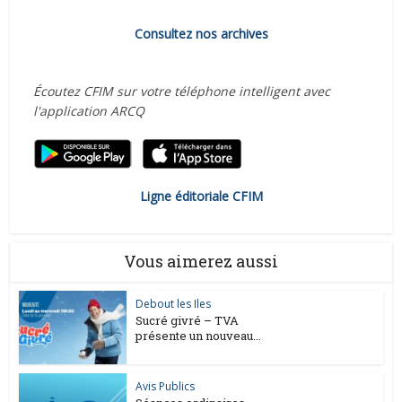
Consultez nos archives
Écoutez CFIM sur votre téléphone intelligent avec
l'application ARCQ
Ligne éditoriale CFIM
Vous aimerez aussi
Debout les Iles
Sucré givré – TVA
présente un nouveau...
Avis Publics