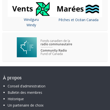
Windguru
Pêches et Océan Canada
Windy
À propos
Conseil d’administration
Bulletin des membres
Historique
Un partenaire de choix