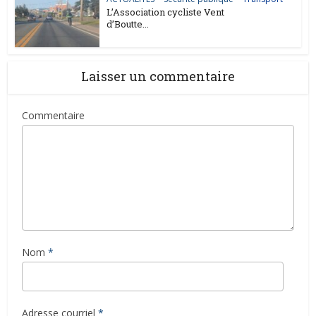
L’Association cycliste Vent
d’Boutte...
Laisser un commentaire
Commentaire
Nom
*
Adresse courriel
*