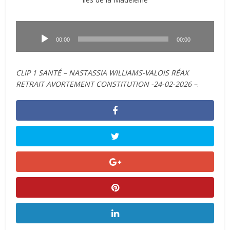
Lecteur
audio
00:00
00:00
CLIP 1 SANTÉ – NASTASSIA WILLIAMS-VALOIS RÉAX
RETRAIT AVORTEMENT CONSTITUTION -24-02-2026 –
.