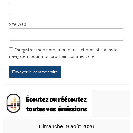
Site Web
Enregistrer mon nom, mon e-mail et mon site dans le
navigateur pour mon prochain commentaire.
Dimanche, 9 août 2026