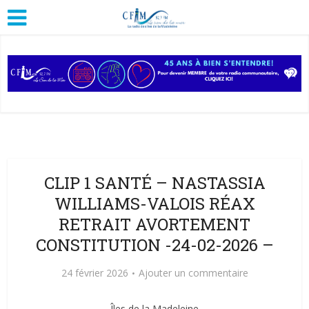
CLIP 1 SANTÉ – NASTASSIA
WILLIAMS-VALOIS RÉAX
RETRAIT AVORTEMENT
CONSTITUTION -24-02-2026 –
24 février 2026
Ajouter un commentaire
Îles de la Madeleine