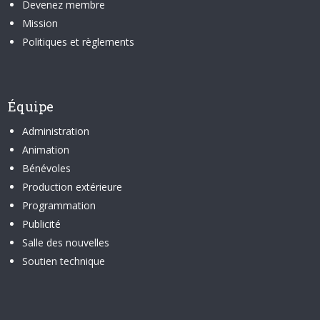
Devenez membre
Mission
Politiques et règlements
Équipe
Administration
Animation
Bénévoles
Production extérieure
Programmation
Publicité
Salle des nouvelles
Soutien technique