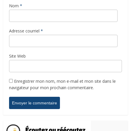
Nom
*
Adresse courriel
*
Site Web
Enregistrer mon nom, mon e-mail et mon site dans le
navigateur pour mon prochain commentaire.