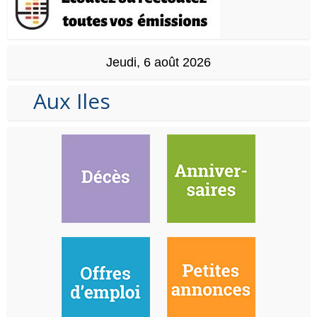
Jeudi, 6 août 2026
Aux Iles