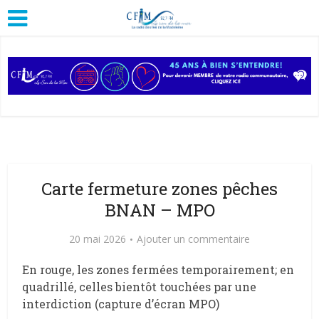
Carte fermeture zones pêches
BNAN – MPO
20 mai 2026
Ajouter un commentaire
En rouge, les zones fermées temporairement; en
quadrillé, celles bientôt touchées par une
interdiction (capture d’écran MPO)