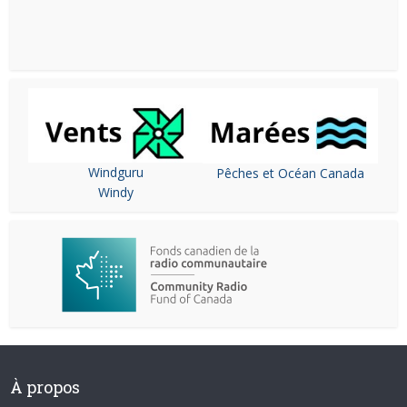
Windguru
Pêches et Océan Canada
Windy
À propos