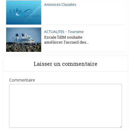
Annonces Classées
ACTUALITES
•
Tourisme
Escale ÎdlM souhaite
améliorer l’accueil des...
Laisser un commentaire
Commentaire