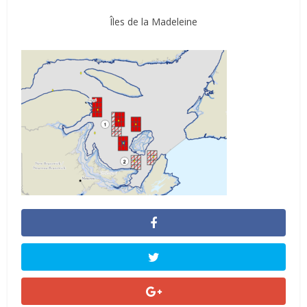
Îles de la Madeleine