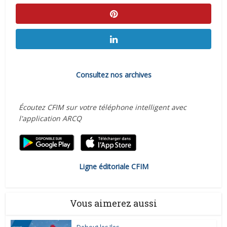
Consultez nos archives
Écoutez CFIM sur votre téléphone intelligent avec
l'application ARCQ
Ligne éditoriale CFIM
Vous aimerez aussi