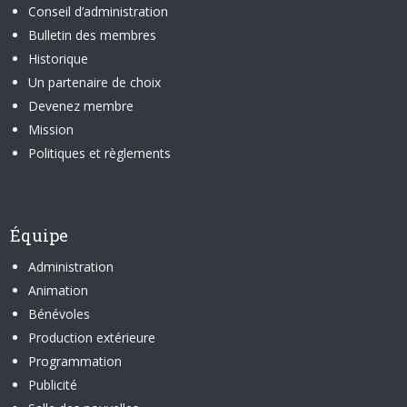
Conseil d’administration
Bulletin des membres
Historique
Un partenaire de choix
Devenez membre
Mission
Politiques et règlements
Équipe
Administration
Animation
Bénévoles
Production extérieure
Programmation
Publicité