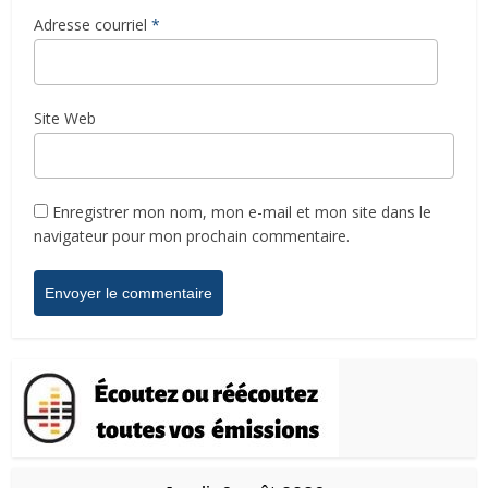
Adresse courriel
*
Site Web
Enregistrer mon nom, mon e-mail et mon site dans le
navigateur pour mon prochain commentaire.