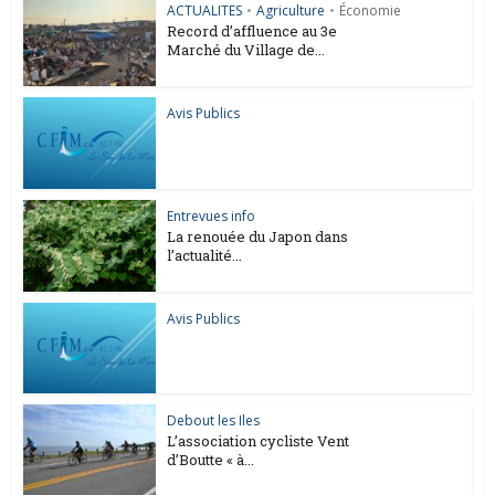
ACTUALITES
•
Agriculture
•
Économie
Record d’affluence au 3e
Marché du Village de...
Avis Publics
Entrevues info
La renouée du Japon dans
l’actualité...
Avis Publics
Debout les Iles
L’association cycliste Vent
d’Boutte « à...