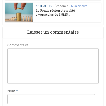
ACTUALITES
•
Économie
•
Municipalité
Le Fonds région et ruralité
a versé plus de 5,5M$...
Laisser un commentaire
Commentaire
Nom
*