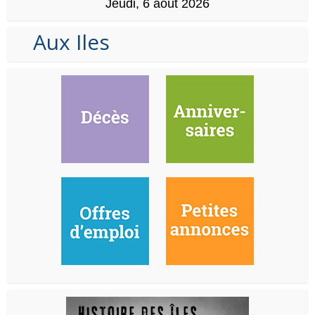
Jeudi, 6 août 2026
Aux Iles