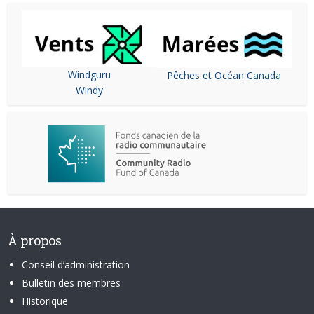
Windguru
Pêches et Océan Canada
Windy
À propos
Conseil d’administration
Bulletin des membres
Historique