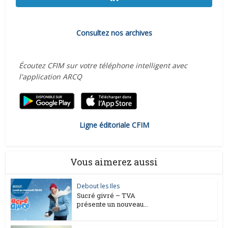
Consultez nos archives
Écoutez CFIM sur votre téléphone intelligent avec
l'application ARCQ
Ligne éditoriale CFIM
Vous aimerez aussi
Debout les Iles
Sucré givré – TVA
présente un nouveau...