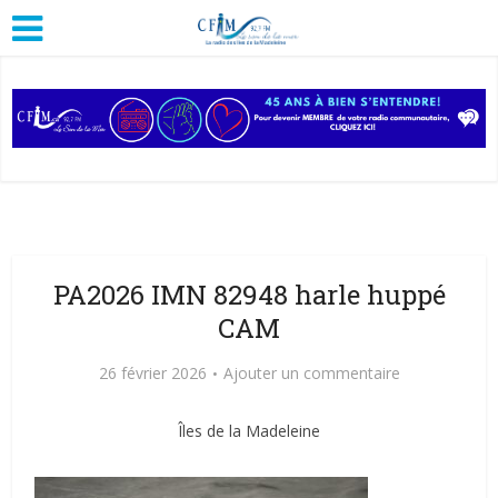
PA2026 IMN 82948 harle huppé
CAM
26 février 2026
Ajouter un commentaire
Îles de la Madeleine