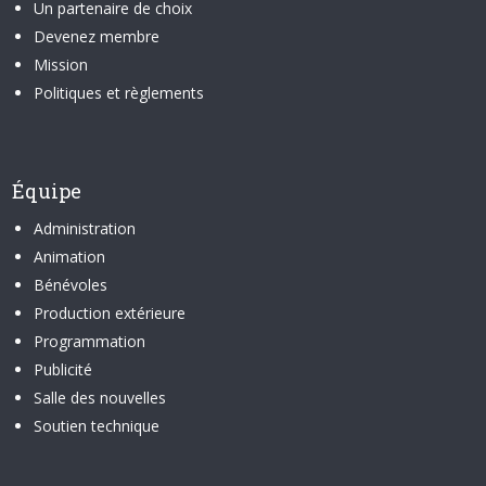
Un partenaire de choix
Devenez membre
Mission
Politiques et règlements
Équipe
Administration
Animation
Bénévoles
Production extérieure
Programmation
Publicité
Salle des nouvelles
Soutien technique