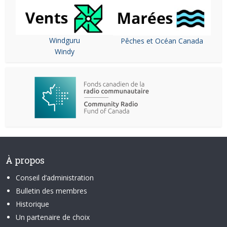
Windguru
Pêches et Océan Canada
Windy
À propos
Conseil d’administration
Bulletin des membres
Historique
Un partenaire de choix