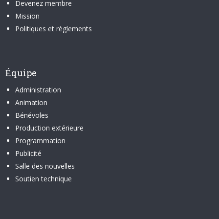
Devenez membre
Mission
Politiques et règlements
Équipe
Administration
Animation
Bénévoles
Production extérieure
Programmation
Publicité
Salle des nouvelles
Soutien technique