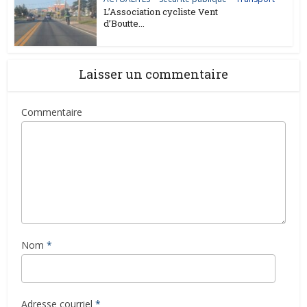
L’Association cycliste Vent
d’Boutte...
Laisser un commentaire
Commentaire
Nom
*
Adresse courriel
*