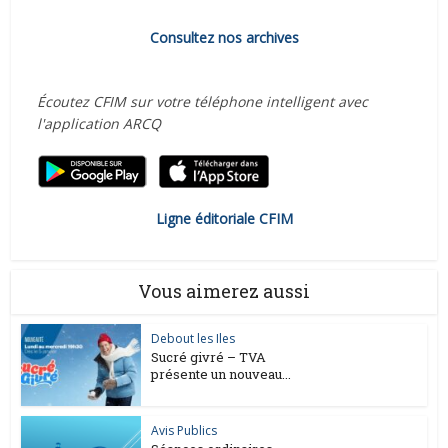
Consultez nos archives
Écoutez CFIM sur votre téléphone intelligent avec
l'application ARCQ
Ligne éditoriale CFIM
Vous aimerez aussi
Debout les Iles
Sucré givré – TVA
présente un nouveau...
Avis Publics