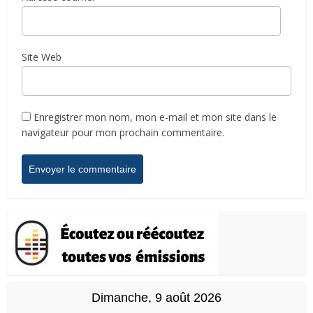
Site Web
Enregistrer mon nom, mon e-mail et mon site dans le
navigateur pour mon prochain commentaire.
Dimanche, 9 août 2026