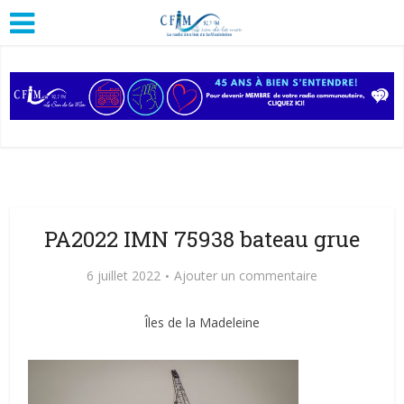
PA2022 IMN 75938 bateau grue
6 juillet 2022
Ajouter un commentaire
Îles de la Madeleine