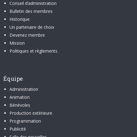
Conseil d’administration
Bulletin des membres
Historique
Un partenaire de choix
Devenez membre
Mission
Politiques et règlements
Équipe
Administration
Animation
Bénévoles
Production extérieure
Programmation
Publicité
Salle des nouvelles