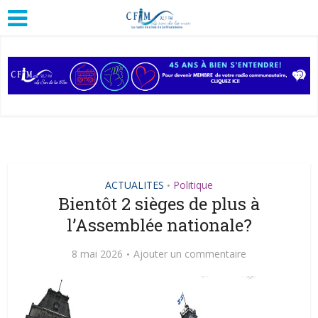
ACTUALITES
Politique
•
Bientôt 2 sièges de plus à
l’Assemblée nationale?
8 mai 2026
Ajouter un commentaire