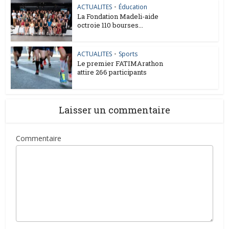
ACTUALITES
•
Éducation
La Fondation Madeli-aide
octroie 110 bourses...
ACTUALITES
•
Sports
Le premier FATIMArathon
attire 266 participants
Laisser un commentaire
Commentaire