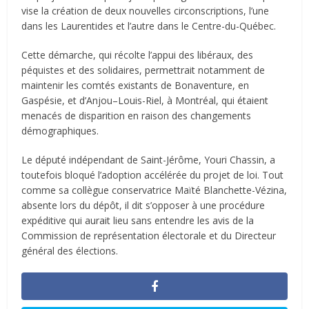
vise la création de deux nouvelles circonscriptions, l’une
dans les Laurentides et l’autre dans le Centre-du-Québec.
Cette démarche, qui récolte l’appui des libéraux, des
péquistes et des solidaires, permettrait notamment de
maintenir les comtés existants de Bonaventure
, en
Gaspésie,
et d’Anjou–Louis-Riel
, à Montréal
, qui étaient
menacés de disparition en raison des changements
démographiques.
Le député indépendant de Saint-Jérôme, Youri Chassin, a
toutefois bloqué l’adoption accélérée du projet de loi. Tout
comme sa collègue conservatrice Maïté Blanchette-Vézina,
absente lors du dépôt, il dit s’opposer à une procédure
expéditive qui aurait lieu sans entendre les avis de la
Commission de représentation électorale et du Directeur
général des élections.