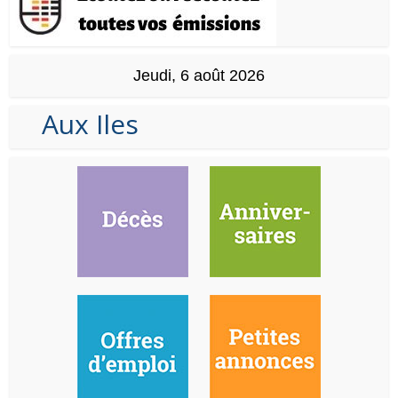
Jeudi, 6 août 2026
Aux Iles