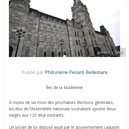
(photo: CFIM)
Publié par
Philomène Pesant-Bellemare
Îles de la Madeleine
À moins de six mois des prochaines élections générales,
les élus de l’Assemblée nationale souhaitent ajouter deux
sièges aux 125 déjà existants.
Un projet de loi déposé jeudi par le gouvernement caquiste