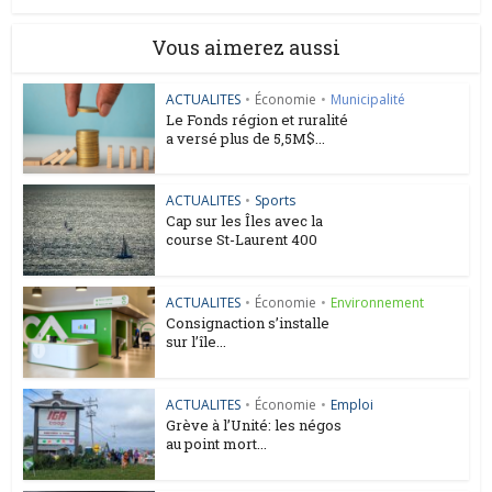
Vous aimerez aussi
ACTUALITES
•
Économie
•
Municipalité
Le Fonds région et ruralité
a versé plus de 5,5M$...
ACTUALITES
•
Sports
Cap sur les Îles avec la
course St-Laurent 400
ACTUALITES
•
Économie
•
Environnement
Consignaction s’installe
sur l’île...
ACTUALITES
•
Économie
•
Emploi
Grève à l’Unité: les négos
au point mort...