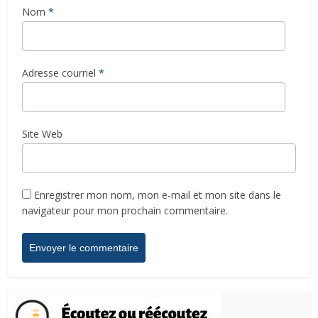
Nom
*
Adresse courriel
*
Site Web
Enregistrer mon nom, mon e-mail et mon site dans le
navigateur pour mon prochain commentaire.