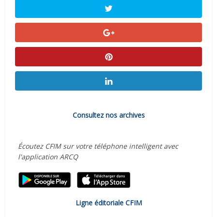
Consultez nos archives
Écoutez CFIM sur votre téléphone intelligent avec
l'application ARCQ
Ligne éditoriale CFIM