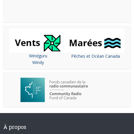
Windguru
Pêches et Océan Canada
Windy
À propos