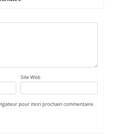
Site Web
avigateur pour mon prochain commentaire.