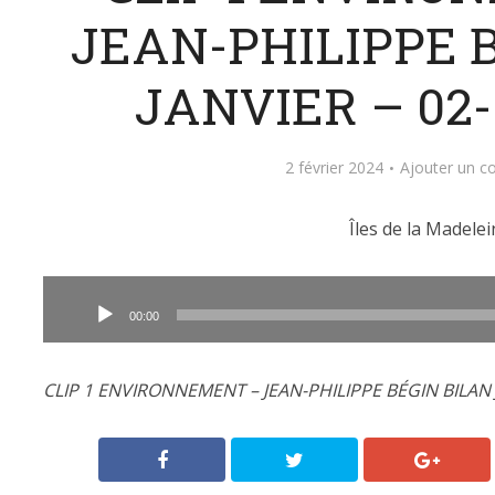
JEAN-PHILIPPE 
JANVIER – 02-
2 février 2024
Ajouter un 
Îles de la Madelei
Lecteur
audio
00:00
CLIP 1 ENVIRONNEMENT – JEAN-PHILIPPE BÉGIN BILAN J