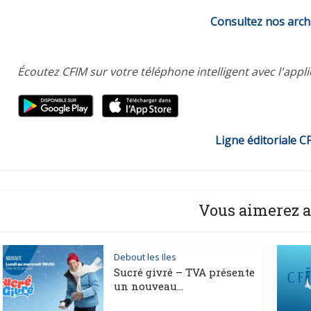
Consultez nos arch
Écoutez CFIM sur votre téléphone intelligent avec l'appl
Ligne éditoriale C
Vous aimerez a
Debout les Iles
Sucré givré – TVA présente
un nouveau...