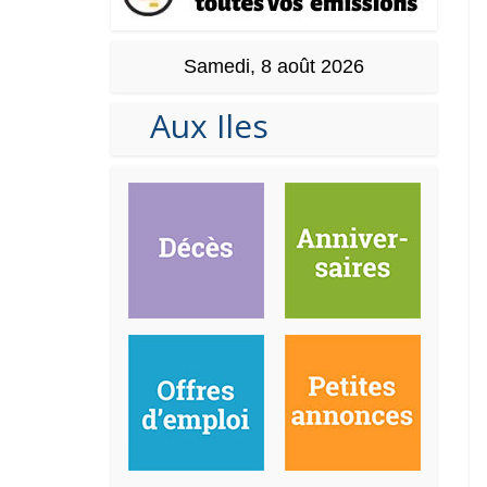
Samedi, 8 août 2026
Aux Iles