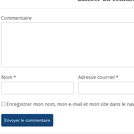
Commentaire
Nom
*
Adresse courriel
*
Enregistrer mon nom, mon e-mail et mon site dans le n