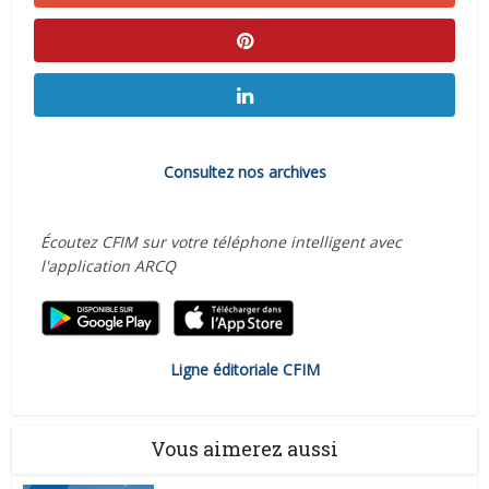
Consultez nos archives
Écoutez CFIM sur votre téléphone intelligent avec
l'application ARCQ
Ligne éditoriale CFIM
Vous aimerez aussi