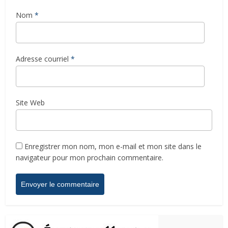
Nom
*
Adresse courriel
*
Site Web
Enregistrer mon nom, mon e-mail et mon site dans le
navigateur pour mon prochain commentaire.