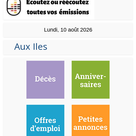
Lundi, 10 août 2026
Aux Iles