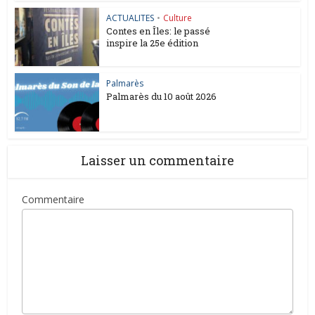
ACTUALITES
•
Culture
Contes en Îles: le passé
inspire la 25e édition
Palmarès
Palmarès du 10 août 2026
Laisser un commentaire
Commentaire