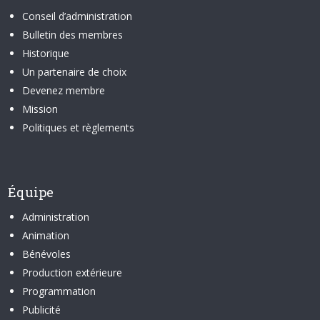
Conseil d’administration
Bulletin des membres
Historique
Un partenaire de choix
Devenez membre
Mission
Politiques et règlements
Équipe
Administration
Animation
Bénévoles
Production extérieure
Programmation
Publicité