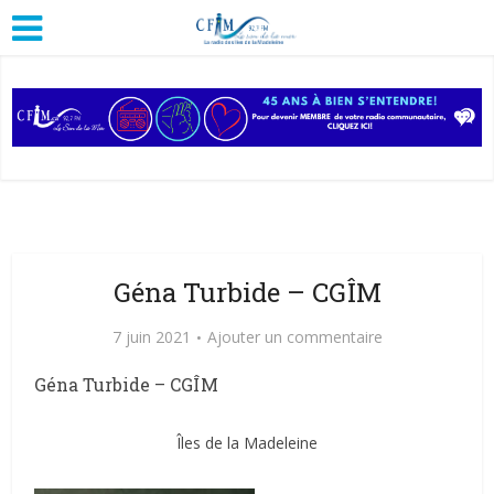
Géna Turbide – CGÎM
7 juin 2021
Ajouter un commentaire
Géna Turbide – CGÎM
Îles de la Madeleine