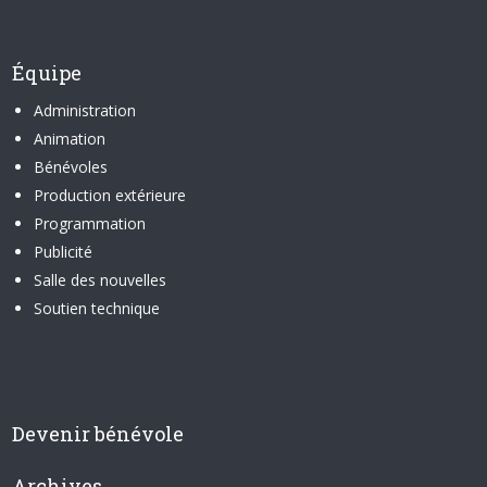
Équipe
Administration
Animation
Bénévoles
Production extérieure
Programmation
Publicité
Salle des nouvelles
Soutien technique
Devenir bénévole
Archives