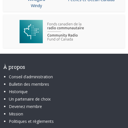
Windy
À propos
Conseil d’administration
Bulletin des membres
Historique
Un partenaire de choix
Devenez membre
Mission
Politiques et règlements