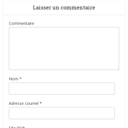
Laisser un commentaire
Commentaire
Nom
*
Adresse courriel
*
Site Web