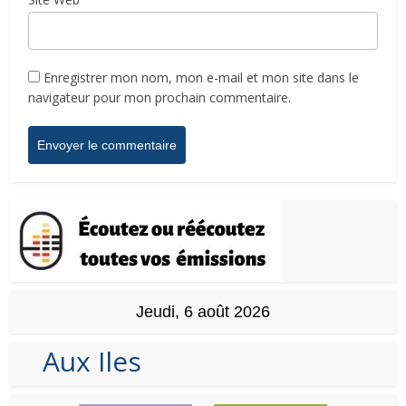
Enregistrer mon nom, mon e-mail et mon site dans le
navigateur pour mon prochain commentaire.
Jeudi, 6 août 2026
Aux Iles