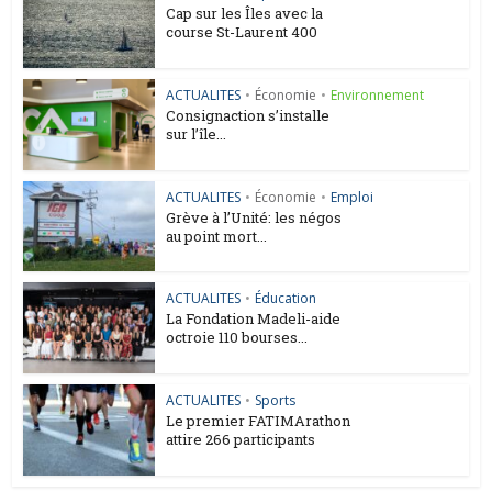
Cap sur les Îles avec la
course St-Laurent 400
ACTUALITES
•
Économie
•
Environnement
Consignaction s’installe
sur l’île...
ACTUALITES
•
Économie
•
Emploi
Grève à l’Unité: les négos
au point mort...
ACTUALITES
•
Éducation
La Fondation Madeli-aide
octroie 110 bourses...
ACTUALITES
•
Sports
Le premier FATIMArathon
attire 266 participants