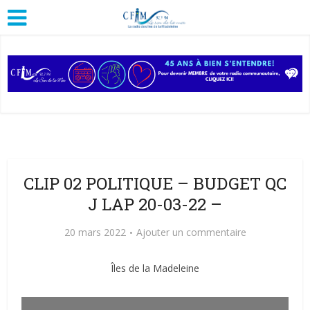
CLIP 02 POLITIQUE – BUDGET QC
J LAP 20-03-22 –
20 mars 2022
Ajouter un commentaire
Îles de la Madeleine
Lecteur