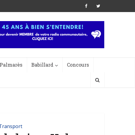
Palmarès
Babillard
Concours
Transport