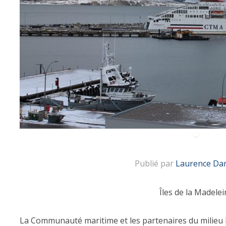
Publié par
Laurence Da
Îles de la Madelei
La Communauté maritime et les partenaires du milieu