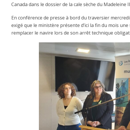
Canada dans le dossier de la cale sèche du Madeleine II
En conférence de presse à bord du traversier mercredi 
exigé que le ministère présente d’ici la fin du mois une
remplacer le navire lors de son arrêt technique obligat