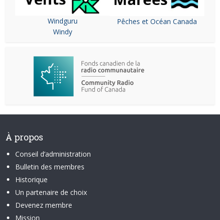
Windguru
Pêches et Océan Canada
Windy
À propos
Conseil d’administration
Bulletin des membres
Historique
Un partenaire de choix
Devenez membre
Mission