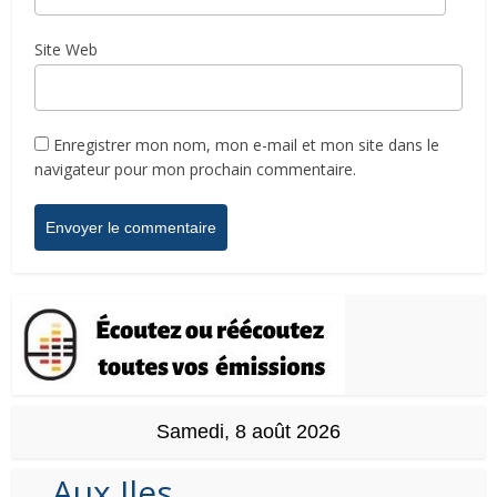
Site Web
Enregistrer mon nom, mon e-mail et mon site dans le
navigateur pour mon prochain commentaire.
Samedi, 8 août 2026
Aux Iles