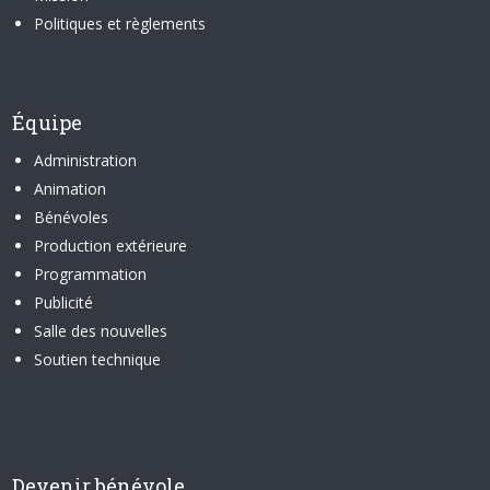
Politiques et règlements
Équipe
Administration
Animation
Bénévoles
Production extérieure
Programmation
Publicité
Salle des nouvelles
Soutien technique
Devenir bénévole