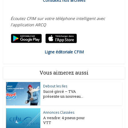
Consultez nos archives
Écoutez CFIM sur votre téléphone intelligent avec
l'application ARCQ
Ligne éditoriale CFIM
Vous aimerez aussi
Debout les Iles
Sucré givré – TVA
présente un nouveau...
Annonces Classées
A vendre: 4 pneus pour
VTT