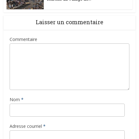
Laisser un commentaire
Commentaire
Nom
*
Adresse courriel
*