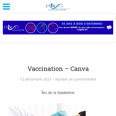
Vaccination – Canva
12 décembre 2023
Ajouter un commentaire
Îles de la Madeleine