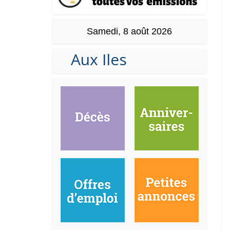
Samedi, 8 août 2026
Aux Iles