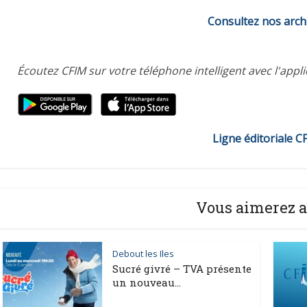
Consultez nos arch
Écoutez CFIM sur votre téléphone intelligent avec l'appl
Ligne éditoriale C
Vous aimerez a
Debout les Iles
Sucré givré – TVA présente
un nouveau...