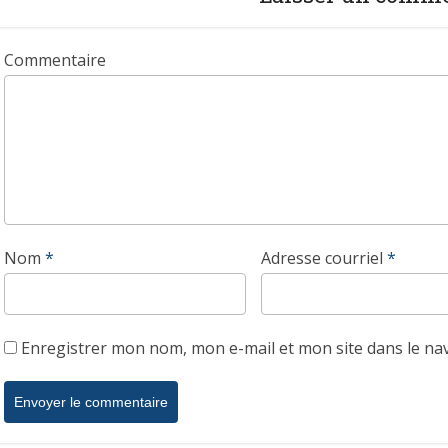
Commentaire
Nom
*
Adresse courriel
*
Enregistrer mon nom, mon e-mail et mon site dans le n