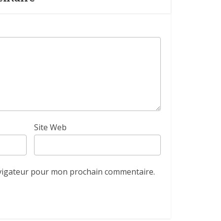
Site Web
avigateur pour mon prochain commentaire.