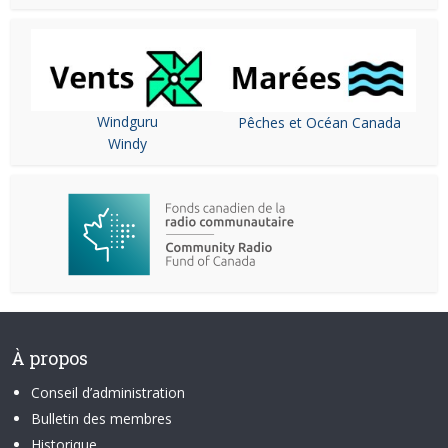
Windguru
Pêches et Océan Canada
Windy
À propos
Conseil d’administration
Bulletin des membres
Historique