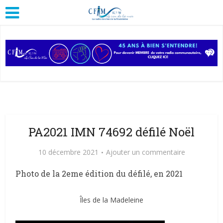
PA2021 IMN 74692 défilé Noël
10 décembre 2021
Ajouter un commentaire
Photo de la 2eme édition du défilé, en 2021
Îles de la Madeleine