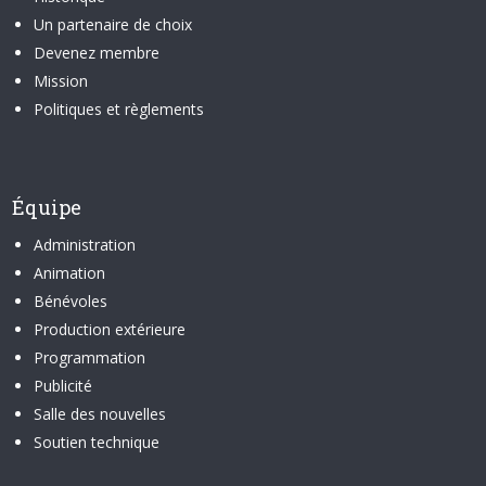
Un partenaire de choix
Devenez membre
Mission
Politiques et règlements
Équipe
Administration
Animation
Bénévoles
Production extérieure
Programmation
Publicité
Salle des nouvelles
Soutien technique