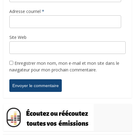
Adresse courriel
*
Site Web
Enregistrer mon nom, mon e-mail et mon site dans le
navigateur pour mon prochain commentaire.