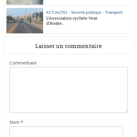
ACTUALITES
•
Sécurité publique
•
Transport
L’Association cycliste Vent
d’Boutte...
Laisser un commentaire
Commentaire
Nom
*