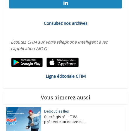
Consultez nos archives
Écoutez CFIM sur votre téléphone intelligent avec
l'application ARCQ
Ligne éditoriale CFIM
Vous aimerez aussi
Debout les Iles
Sucré givré – TVA
présente un nouveau...