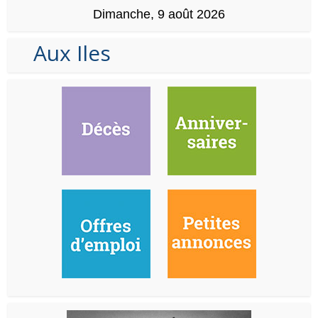
Dimanche, 9 août 2026
Aux Iles