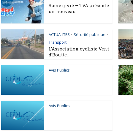
Sucré givré – TVA présente
un nouveau...
ACTUALITES
Sécurité publique
•
•
Transport
L’Association cycliste Vent
d’Boutte...
Avis Publics
Avis Publics