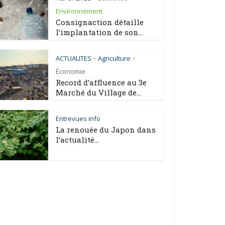
Environnement
Consignaction détaille
l’implantation de son...
ACTUALITES
Agriculture
•
•
Économie
Record d’affluence au 3e
Marché du Village de...
Entrevues info
La renouée du Japon dans
l’actualité...