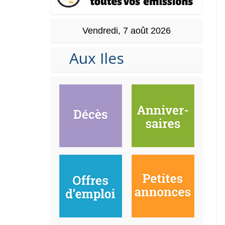
Vendredi, 7 août 2026
Aux Iles