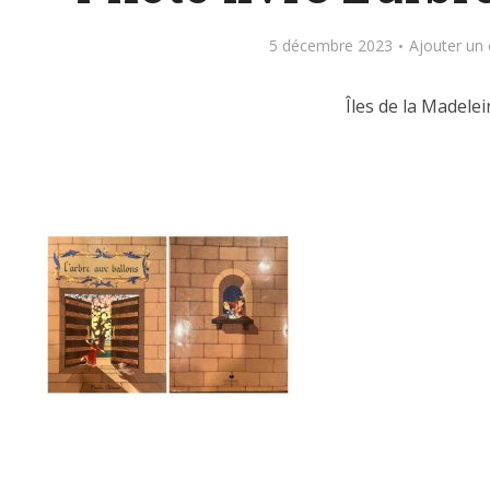
5 décembre 2023
Ajouter un
Îles de la Madelei