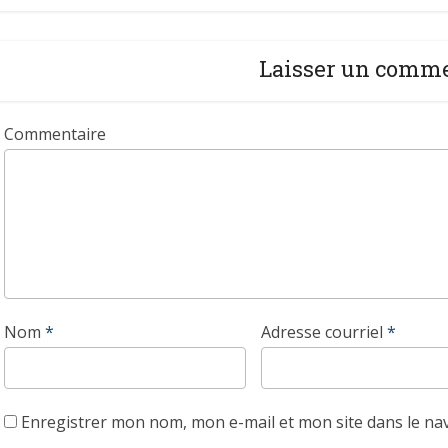
Laisser un comm
Commentaire
Nom
*
Adresse courriel
*
Enregistrer mon nom, mon e-mail et mon site dans le n