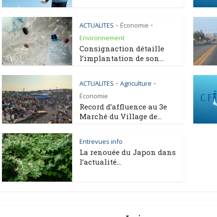
ACTUALITES
Économie
•
•
Environnement
Consignaction détaille
l’implantation de son...
ACTUALITES
Agriculture
•
•
Économie
Record d’affluence au 3e
Marché du Village de...
Entrevues info
La renouée du Japon dans
l’actualité...