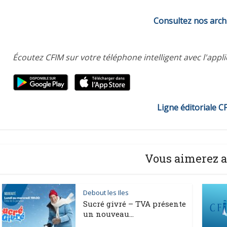
Consultez nos arch
Écoutez CFIM sur votre téléphone intelligent avec l'appl
Ligne éditoriale C
Vous aimerez a
Debout les Iles
Sucré givré – TVA présente
un nouveau...