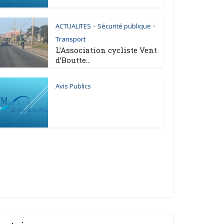
ACTUALITES
Sécurité publique
•
•
Transport
L’Association cycliste Vent
d’Boutte...
Avis Publics