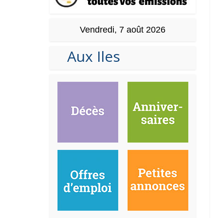
Vendredi, 7 août 2026
Aux Iles