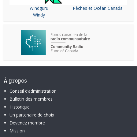
Windguru
Pêches et Océan Canada
Windy
À propos
Conseil d’administration
Bulletin des membres
Historique
Un partenaire de choix
Devenez membre
Mission