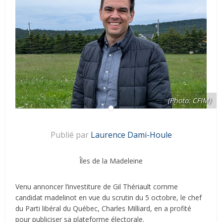
(Photo: CFIM)
Publié par
Laurence Dami-Houle
Îles de la Madeleine
Venu annoncer l’investiture de Gil Thériault comme
candidat madelinot en vue du scrutin du 5 octobre, le chef
du Parti libéral du Québec, Charles Milliard, en a profité
pour publiciser sa plateforme électorale.