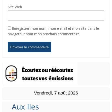
Site Web
Enregistrer mon nom, mon e-mail et mon site dans le
navigateur pour mon prochain commentaire.
Vendredi, 7 août 2026
Aux Iles