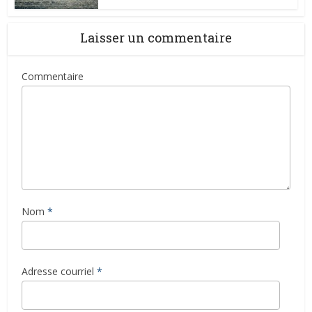
Laisser un commentaire
Commentaire
Nom
*
Adresse courriel
*