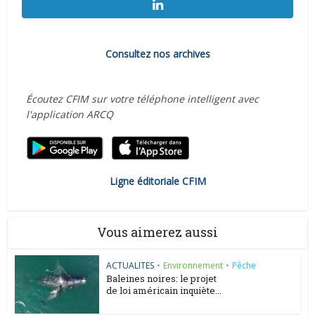
Consultez nos archives
Écoutez CFIM sur votre téléphone intelligent avec
l'application ARCQ
Ligne éditoriale CFIM
Vous aimerez aussi
ACTUALITES
•
Environnement
•
Pêche
Baleines noires: le projet
de loi américain inquiète...