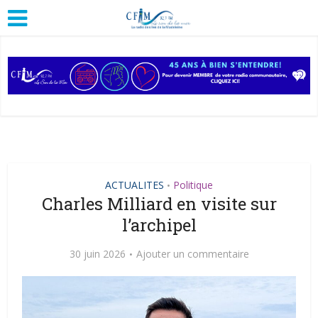
ACTUALITES
Politique
•
Charles Milliard en visite sur
l’archipel
30 juin 2026
Ajouter un commentaire