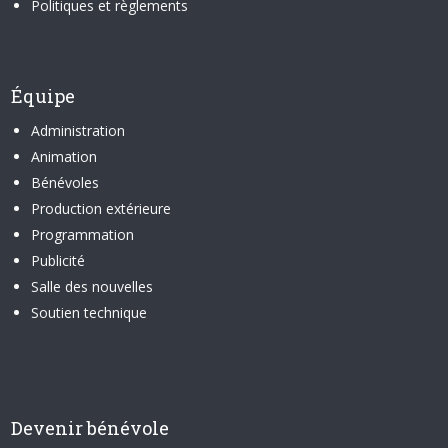
Politiques et règlements
Équipe
Administration
Animation
Bénévoles
Production extérieure
Programmation
Publicité
Salle des nouvelles
Soutien technique
Devenir bénévole