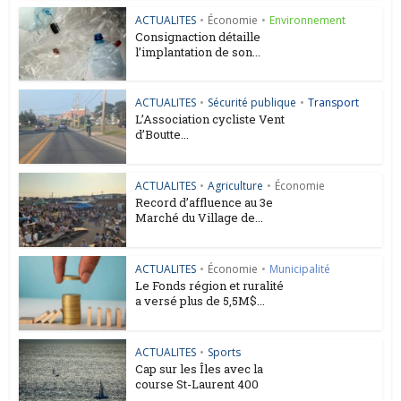
ACTUALITES
•
Économie
•
Environnement
Consignaction détaille
l’implantation de son...
ACTUALITES
•
Sécurité publique
•
Transport
L’Association cycliste Vent
d’Boutte...
ACTUALITES
•
Agriculture
•
Économie
Record d’affluence au 3e
Marché du Village de...
ACTUALITES
•
Économie
•
Municipalité
Le Fonds région et ruralité
a versé plus de 5,5M$...
ACTUALITES
•
Sports
Cap sur les Îles avec la
course St-Laurent 400