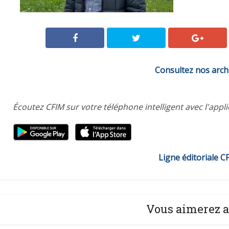
Consultez nos arch
Écoutez CFIM sur votre téléphone intelligent avec l'appl
Ligne éditoriale C
Vous aimerez a