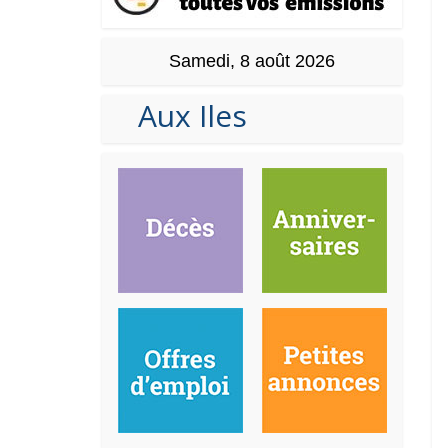
Samedi, 8 août 2026
Aux Iles