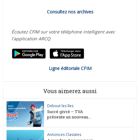
Consultez nos archives
Écoutez CFIM sur votre téléphone intelligent avec
l'application ARCQ
Ligne éditoriale CFIM
Vous aimerez aussi
Debout les Iles
Sucré givré – TVA
présente un nouveau...
Annonces Classées