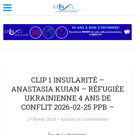
CLIP 1 INSULARITÉ –
ANASTASIA KUIAN – RÉFUGIÉE
UKRAINIENNE 4 ANS DE
CONFLIT 2026-02-25 PPB –
27 février 2026
Ajouter un commentaire
Îles de la Madeleine