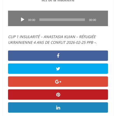
Lecteur
audio
00:00
00:00
CLIP 1 INSULARITÉ – ANASTASIA KUIAN – RÉFUGIÉE
UKRAINIENNE 4 ANS DE CONFLIT 2026-02-25 PPB –
.