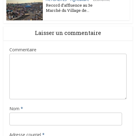
Record d’affluence au 3e
Marché du Village de...
Laisser un commentaire
Commentaire
Nom
*
Adresse courriel
*