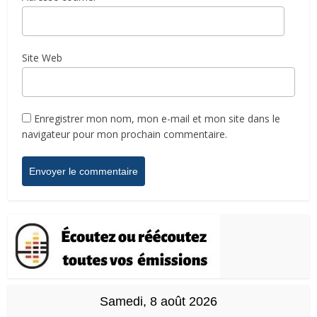
Site Web
Enregistrer mon nom, mon e-mail et mon site dans le
navigateur pour mon prochain commentaire.
Samedi, 8 août 2026