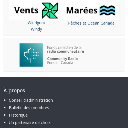
Windguru
Pêches et Océan Canada
Windy
À propos
Conseil d’administration
Bulletin des membres
Historique
Un partenaire de choix