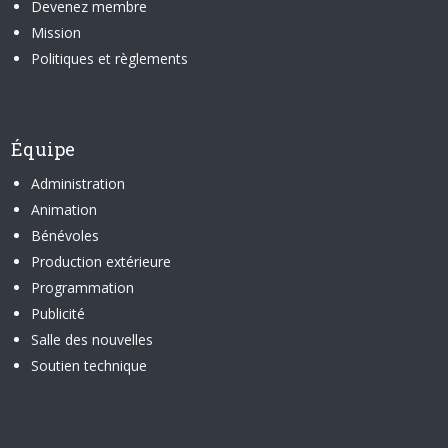
Devenez membre
Mission
Politiques et règlements
Équipe
Administration
Animation
Bénévoles
Production extérieure
Programmation
Publicité
Salle des nouvelles
Soutien technique