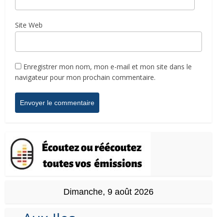
Site Web
Enregistrer mon nom, mon e-mail et mon site dans le
navigateur pour mon prochain commentaire.
Dimanche, 9 août 2026