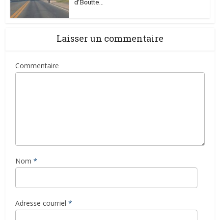
d’Boutte...
Laisser un commentaire
Commentaire
Nom
*
Adresse courriel
*