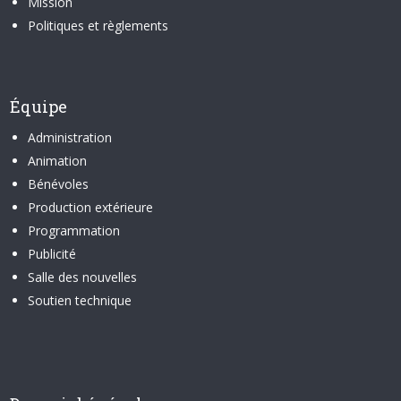
Mission
Politiques et règlements
Équipe
Administration
Animation
Bénévoles
Production extérieure
Programmation
Publicité
Salle des nouvelles
Soutien technique