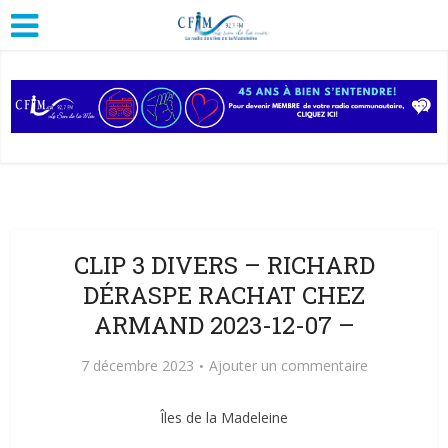
CLIP 3 DIVERS – RICHARD
DÉRASPE RACHAT CHEZ
ARMAND 2023-12-07 –
7 décembre 2023
Ajouter un commentaire
Îles de la Madeleine