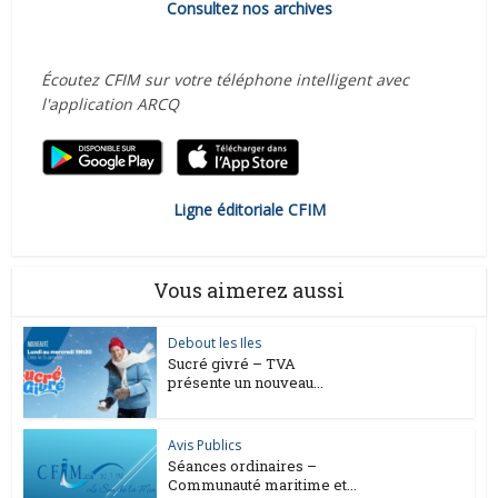
Consultez nos archives
Écoutez CFIM sur votre téléphone intelligent avec
l'application ARCQ
Ligne éditoriale CFIM
Vous aimerez aussi
Debout les Iles
Sucré givré – TVA
présente un nouveau...
Avis Publics
Séances ordinaires –
Communauté maritime et...