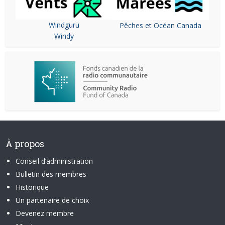
Windguru
Pêches et Océan Canada
Windy
À propos
Conseil d’administration
Bulletin des membres
Historique
Un partenaire de choix
Devenez membre