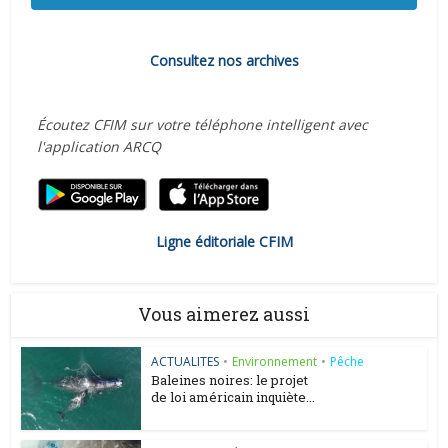
Consultez nos archives
Écoutez CFIM sur votre téléphone intelligent avec
l'application ARCQ
Ligne éditoriale CFIM
Vous aimerez aussi
ACTUALITES
•
Environnement
•
Pêche
Baleines noires: le projet
de loi américain inquiète...