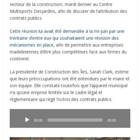
secteur de la construction
, mardi dernier au Centre
Multisports Desjardins,
afin de discuter de l’attribution des
contrats publics.
Cette réunion lui avait été demandée à la mi-juin par une
trentaine d’entre eux qui souhaitaient une révision des
mécanismes en place
, afin de permettre aux entreprises
madeliniennes d’être plus compétitives face aux firmes du
continent.
La présidente de Construction des Îles, Sarah Clark, estime
que leurs préoccupations ont été entendues par le maire et
son équipe.
Elle constate toutefois que l’appareil municipal
n’a qu’une emprise limitée sur le cadre légal et
réglementaire qui régit l’octroi des contrats publics.
Lecteur
audio
00:00
00:00