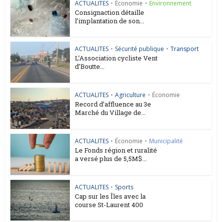
ACTUALITES
•
Économie
•
Environnement
Consignaction détaille
l’implantation de son...
ACTUALITES
•
Sécurité publique
•
Transport
L’Association cycliste Vent
d’Boutte...
ACTUALITES
•
Agriculture
•
Économie
Record d’affluence au 3e
Marché du Village de...
ACTUALITES
•
Économie
•
Municipalité
Le Fonds région et ruralité
a versé plus de 5,5M$...
ACTUALITES
•
Sports
Cap sur les Îles avec la
course St-Laurent 400