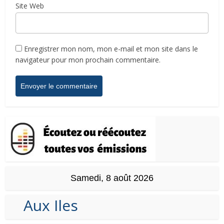
Site Web
Enregistrer mon nom, mon e-mail et mon site dans le
navigateur pour mon prochain commentaire.
Samedi, 8 août 2026
Aux Iles