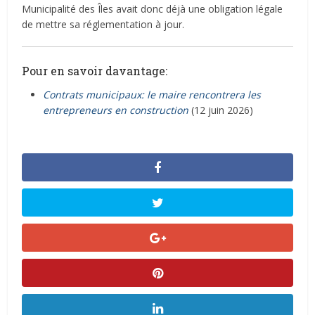
Municipalité des Îles avait donc déjà une obligation légale
de mettre sa réglementation à jour.
Pour en savoir davantage:
Contrats municipaux: le maire rencontrera les
entrepreneurs en construction
(12 juin 2026)