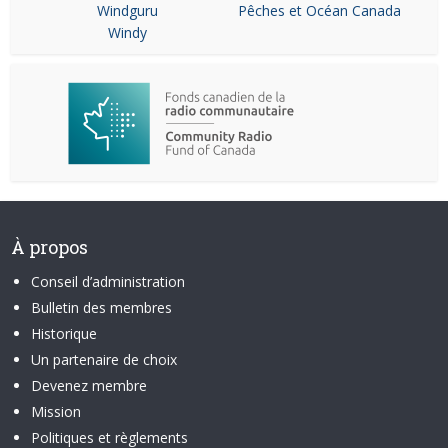
Windguru
Pêches et Océan Canada
Windy
À propos
Conseil d’administration
Bulletin des membres
Historique
Un partenaire de choix
Devenez membre
Mission
Politiques et règlements