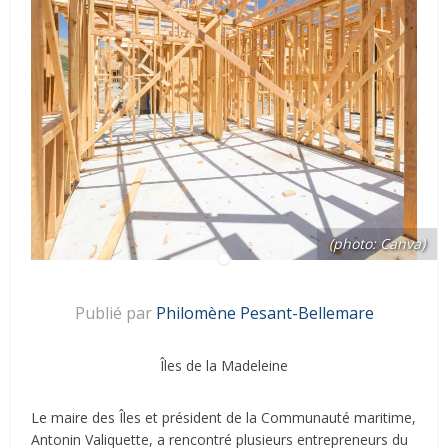
(photo: Canva)
Publié par
Philomène Pesant-Bellemare
Îles de la Madeleine
Le maire des Îles
et président de la Communauté maritime,
Antonin Valiquette
,
a rencontré plusieurs entrepreneurs du