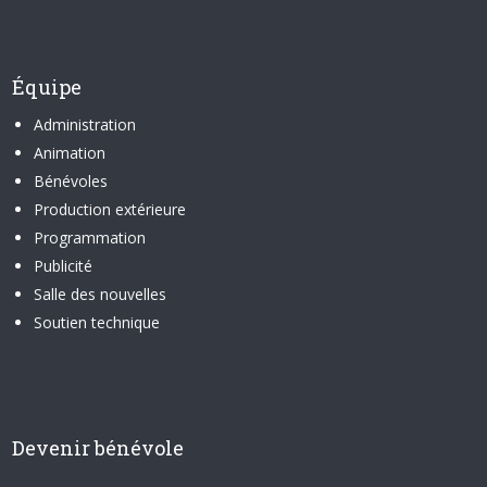
Équipe
Administration
Animation
Bénévoles
Production extérieure
Programmation
Publicité
Salle des nouvelles
Soutien technique
Devenir bénévole