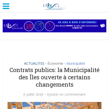
ACTUALITES
Économie
Municipalité
•
•
Contrats publics: la Municipalité
des Îles ouverte à certains
changements
6 juillet 2026
Ajouter un commentaire