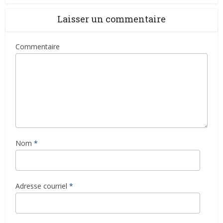
Laisser un commentaire
Commentaire
Nom
*
Adresse courriel
*