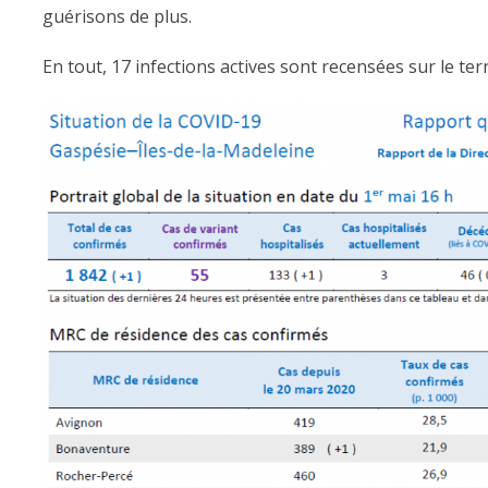
guérisons de plus.
En tout, 17 infections actives sont recensées sur le terr