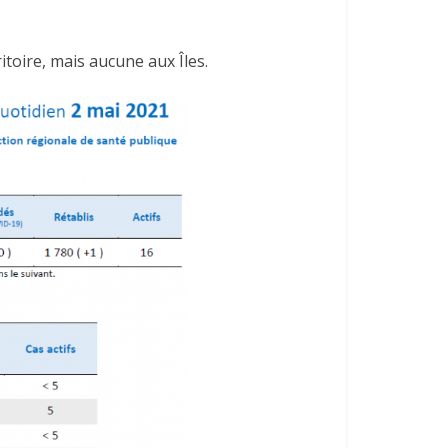
itoire, mais aucune aux Îles.