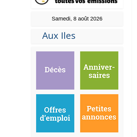
Samedi, 8 août 2026
Aux Iles