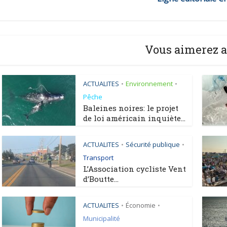
Vous aimerez a
ACTUALITES
Environnement
•
•
Pêche
Baleines noires: le projet
de loi américain inquiète...
ACTUALITES
Sécurité publique
•
•
Transport
L’Association cycliste Vent
d’Boutte...
ACTUALITES
Économie
•
•
Municipalité