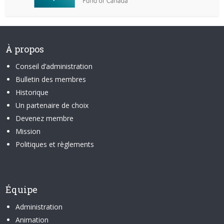
À propos
Conseil d’administration
Bulletin des membres
Historique
Un partenaire de choix
Devenez membre
Mission
Politiques et règlements
Équipe
Administration
Animation