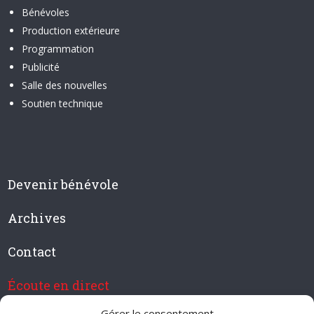
Bénévoles
Production extérieure
Programmation
Publicité
Salle des nouvelles
Soutien technique
Devenir bénévole
Archives
Contact
Écoute en direct
Gérer le consentement