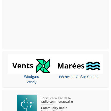
Windguru
Pêches et Océan Canada
Windy