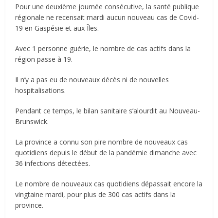
Pour une deuxième journée consécutive, la santé publique
régionale ne recensait mardi aucun nouveau cas de Covid-
19 en Gaspésie et aux Îles.
Avec 1 personne guérie, le nombre de cas actifs dans la
région passe à 19.
Il n’y a pas eu de nouveaux décès ni de nouvelles
hospitalisations.
Pendant ce temps, le bilan sanitaire s’alourdit au Nouveau-
Brunswick.
La province a connu son pire nombre de nouveaux cas
quotidiens depuis le début de la pandémie dimanche avec
36 infections détectées.
Le nombre de nouveaux cas quotidiens dépassait encore la
vingtaine mardi, pour plus de 300 cas actifs dans la
province.