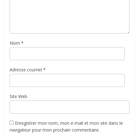
Nom
*
Adresse courriel
*
Site Web
Enregistrer mon nom, mon e-mail et mon site dans le
navigateur pour mon prochain commentaire.