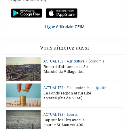
Ligne éditoriale CFIM
Vous aimerez aussi
ACTUALITES
•
Agriculture
•
Économie
Record d’affluence au 3e
Marché du Village de...
ACTUALITES
•
Économie
•
Municipalité
Le Fonds région et ruralité
a versé plus de 5,5M$...
ACTUALITES
•
Sports
Cap sur les Îles avec la
course St-Laurent 400