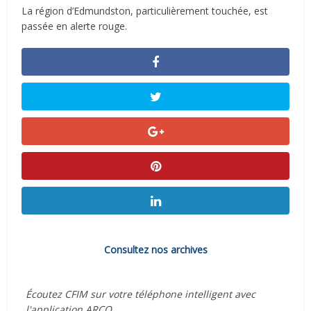
La région d’Edmundston, particulièrement touchée, est
passée en alerte rouge.
Consultez nos archives
Écoutez CFIM sur votre téléphone intelligent avec
l'application ARCQ