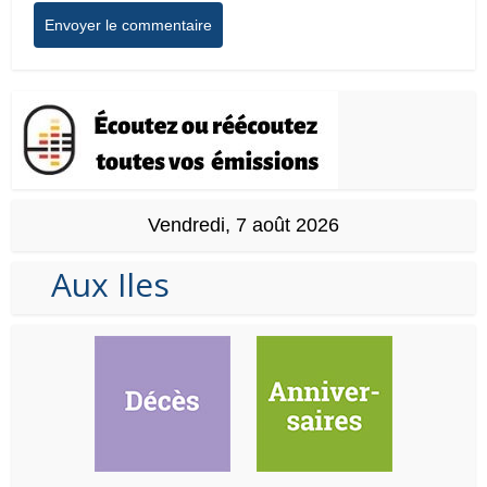
Vendredi, 7 août 2026
Aux Iles