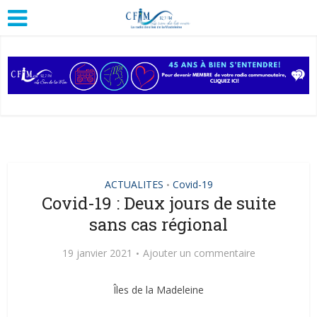
ACTUALITES
Covid-19
•
Covid-19 : Deux jours de suite
sans cas régional
19 janvier 2021
Ajouter un commentaire
Îles de la Madeleine