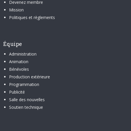
Devenez membre
Mission
Politiques et règlements
Équipe
Administration
Animation
Bénévoles
Production extérieure
Programmation
Publicité
Salle des nouvelles
Soutien technique