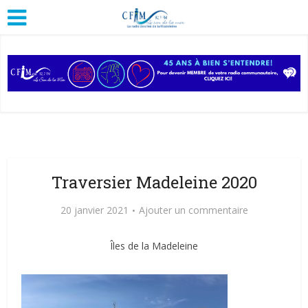
Traversier Madeleine 2020
20 janvier 2021
Ajouter un commentaire
Îles de la Madeleine