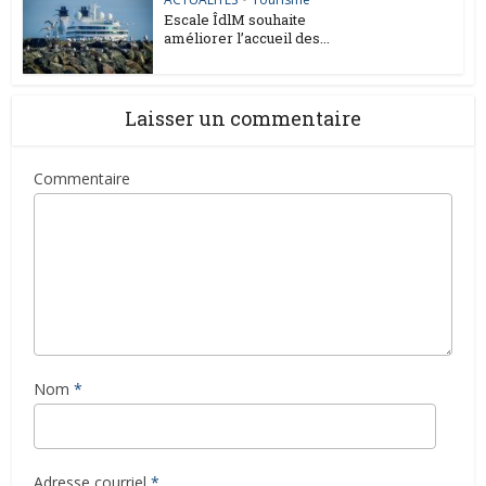
Escale ÎdlM souhaite
améliorer l’accueil des...
Laisser un commentaire
Commentaire
Nom
*
Adresse courriel
*