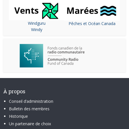
Windguru
Pêches et Océan Canada
Windy
À propos
Conseil d’administration
Bulletin des membres
Historique
Un partenaire de choix