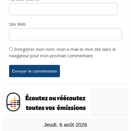
Site Web
Enregistrer mon nom, mon e-mail et mon site dans le
navigateur pour mon prochain commentaire.
Jeudi, 6 août 2026