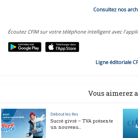
Consultez nos arch
Écoutez CFIM sur votre téléphone intelligent avec l'appl
Ligne éditoriale C
Vous aimerez a
Debout les Iles
Sucré givré – TVA présente
un nouveau...