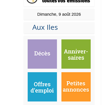
Dimanche, 9 août 2026
Aux Iles