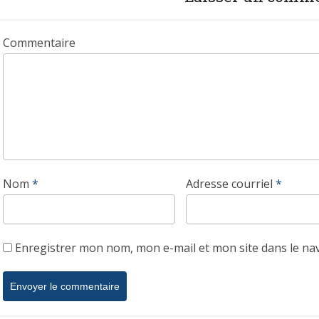
Commentaire
Nom
*
Adresse courriel
*
Enregistrer mon nom, mon e-mail et mon site dans le n