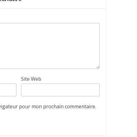
Site Web
avigateur pour mon prochain commentaire.