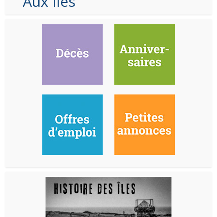
Aux Iles