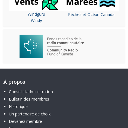
Windguru
Pêches et Océan Canada
Windy
À propos
Conseil d’administration
Bulletin des membres
Historique
Un partenaire de choix
Devenez membre