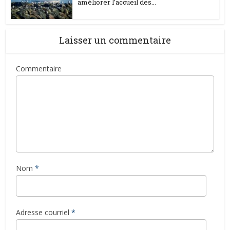
améliorer l’accueil des...
Laisser un commentaire
Commentaire
Nom
*
Adresse courriel
*