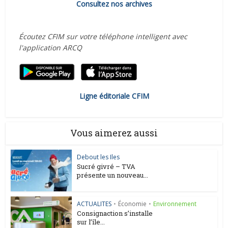
Consultez nos archives
Écoutez CFIM sur votre téléphone intelligent avec
l'application ARCQ
Ligne éditoriale CFIM
Vous aimerez aussi
Debout les Iles
Sucré givré – TVA
présente un nouveau...
ACTUALITES
•
Économie
•
Environnement
Consignaction s’installe
sur l’île...