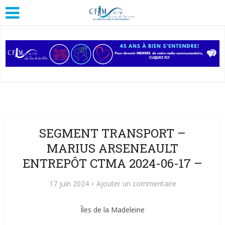
SEGMENT TRANSPORT –
MARIUS ARSENEAULT
ENTREPÔT CTMA 2024-06-17 –
17 juin 2024
Ajouter un commentaire
Îles de la Madeleine