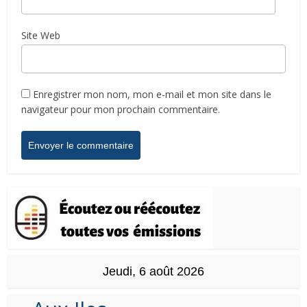
Site Web
Enregistrer mon nom, mon e-mail et mon site dans le
navigateur pour mon prochain commentaire.
Jeudi, 6 août 2026