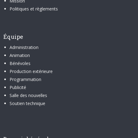
Mission
Politiques et règlements
Équipe
Administration
Animation
Bénévoles
Production extérieure
Programmation
Publicité
Salle des nouvelles
Soutien technique