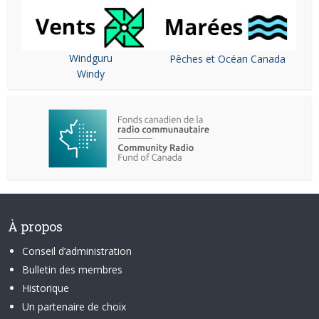
Windguru
Pêches et Océan Canada
Windy
À propos
Conseil d’administration
Bulletin des membres
Historique
Un partenaire de choix