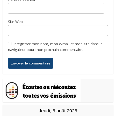
Site Web
Enregistrer mon nom, mon e-mail et mon site dans le
navigateur pour mon prochain commentaire.
Jeudi, 6 août 2026