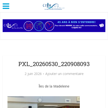
PXL_20260530_220908093
2 juin 2026
Ajouter un commentaire
Îles de la Madeleine