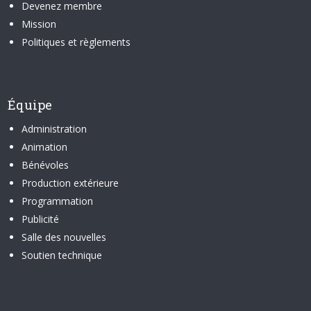
Devenez membre
Mission
Politiques et règlements
Équipe
Administration
Animation
Bénévoles
Production extérieure
Programmation
Publicité
Salle des nouvelles
Soutien technique