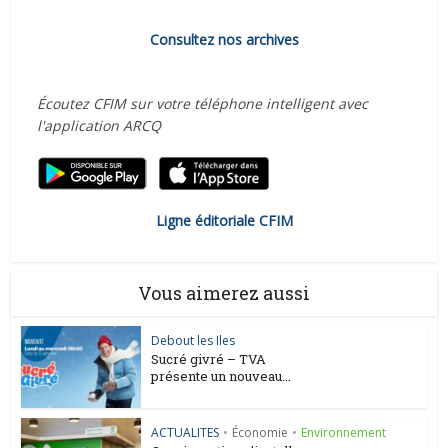
Consultez nos archives
Écoutez CFIM sur votre téléphone intelligent avec
l'application ARCQ
Ligne éditoriale CFIM
Vous aimerez aussi
Debout les Iles
Sucré givré – TVA
présente un nouveau...
ACTUALITES
•
Économie
•
Environnement