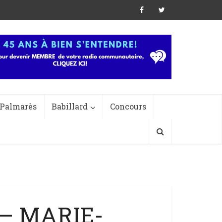
Palmarès
Babillard
Concours
 – MARIE-