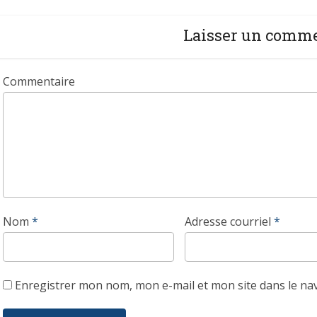
Laisser un comm
Commentaire
Nom
*
Adresse courriel
*
Enregistrer mon nom, mon e-mail et mon site dans le n