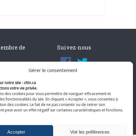
membre de
Suivez-nous
Gérer le consentement
r notre site : cfim.ca
tons votre vie privée.
ons des cookies pour vous permettre de naviguer efficacement et
les fonctionnalités du site. En cliquant « Accepter », vous consentez à
ation des cookies. Le fait de ne pas consentir ou de retirer son
 peut avoir un effet négatif sur certaines caractéristiques et fonctions.
Accepter
Voir les préférences