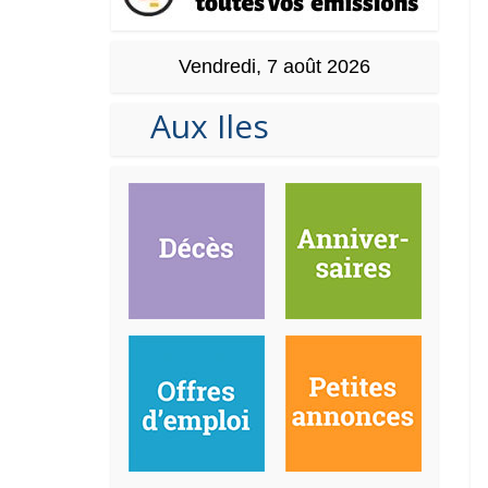
Vendredi, 7 août 2026
Aux Iles