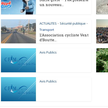
un nouveau...
ACTUALITES
Sécurité publique
•
•
Transport
L’Association cycliste Vent
d’Boutte...
Avis Publics
Avis Publics