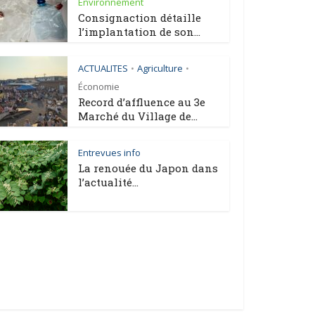
Environnement
Consignaction détaille
l’implantation de son...
ACTUALITES
Agriculture
•
•
Économie
Record d’affluence au 3e
Marché du Village de...
Entrevues info
La renouée du Japon dans
l’actualité...