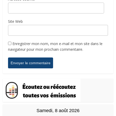
Site Web
Enregistrer mon nom, mon e-mail et mon site dans le
navigateur pour mon prochain commentaire.
Samedi, 8 août 2026