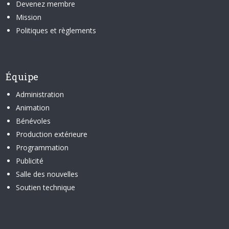
Devenez membre
Mission
Politiques et règlements
Équipe
Administration
Animation
Bénévoles
Production extérieure
Programmation
Publicité
Salle des nouvelles
Soutien technique