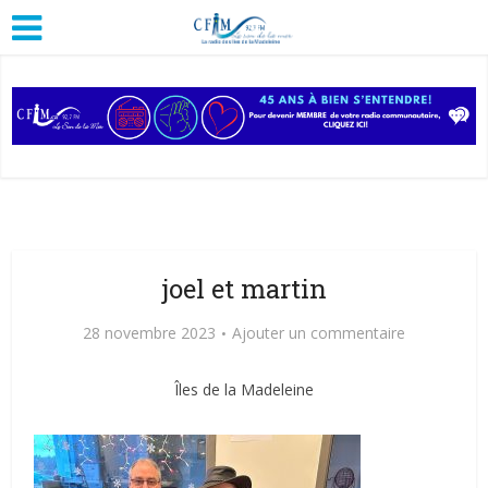
joel et martin
28 novembre 2023
Ajouter un commentaire
Îles de la Madeleine