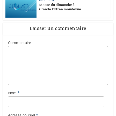
Messe du dimanche à
Grande Entrée maintenue
Laisser un commentaire
Commentaire
Nom
*
Adresse courriel
*