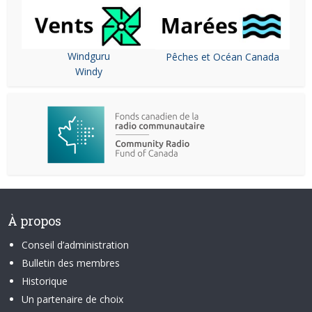
Windguru
Pêches et Océan Canada
Windy
À propos
Conseil d’administration
Bulletin des membres
Historique
Un partenaire de choix