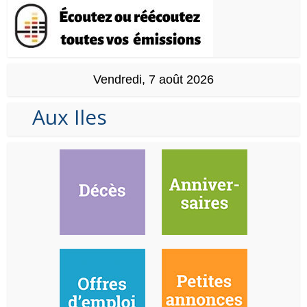
Vendredi, 7 août 2026
Aux Iles