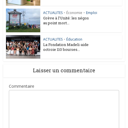
ACTUALITES
•
Économie
•
Emploi
Grève à l’Unité: les négos
au point mort...
ACTUALITES
•
Éducation
La Fondation Madeli-aide
octroie 110 bourses...
Laisser un commentaire
Commentaire