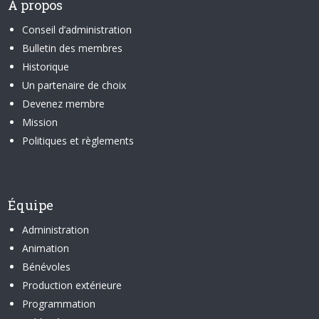
À propos
Conseil d’administration
Bulletin des membres
Historique
Un partenaire de choix
Devenez membre
Mission
Politiques et règlements
Équipe
Administration
Animation
Bénévoles
Production extérieure
Programmation