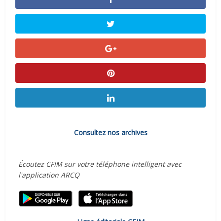
Consultez nos archives
Écoutez CFIM sur votre téléphone intelligent avec
l'application ARCQ