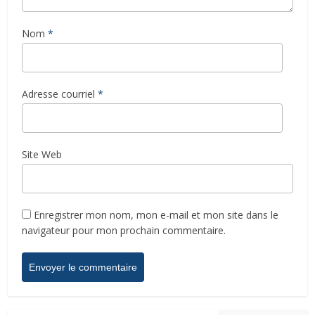
Nom
*
Adresse courriel
*
Site Web
Enregistrer mon nom, mon e-mail et mon site dans le
navigateur pour mon prochain commentaire.