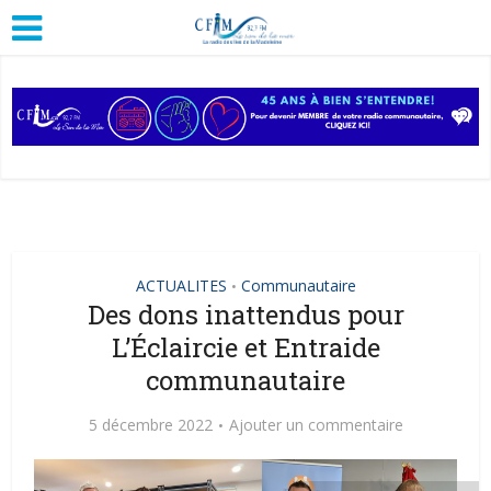
ACTUALITES
Communautaire
•
Des dons inattendus pour
L’Éclaircie et Entraide
communautaire
5 décembre 2022
Ajouter un commentaire