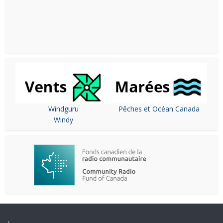
Windguru
Pêches et Océan Canada
Windy